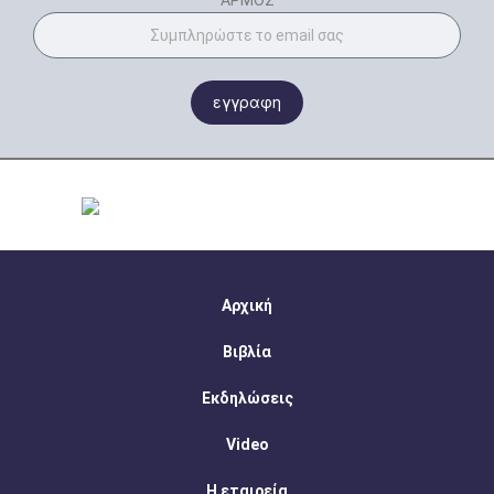
ΑΡΜΟΣ
εγγραφη
Αρχική
Βιβλία
Εκδηλώσεις
Video
Η εταιρεία