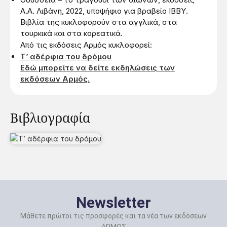
Α.Α. Λιβάνη, 2022, υποψήφιο για βραβείο ΙΒΒΥ.
Βιβλία της κυκλοφορούν στα αγγλικά, στα
τουρκικά και στα κορεατικά.
Από τις εκδόσεις Αρμός κυκλοφορεί:
Τ’ αδέρφια του δρόμου
Εδώ μπορείτε να δείτε εκδηλώσεις των
εκδόσεων Αρμός.
Βιβλιογραφία
Newsletter
Μάθετε πρώτοι τις προσφορές και τα νέα των εκδόσεων