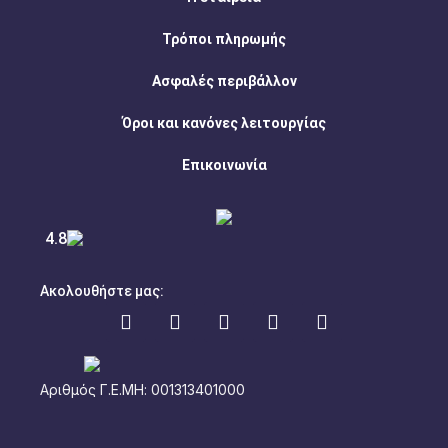
Τρόποι πληρωμής
Ασφαλές περιβάλλον
Όροι και κανόνες λειτουργίας
Επικοινωνία
4.8
Ακολουθήστε μας:
Αριθμός Γ.Ε.ΜΗ: 001313401000