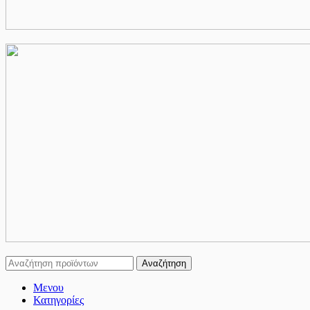
Αναζήτηση
Μενου
Κατηγορίες