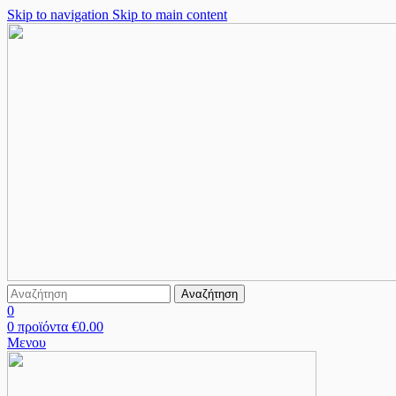
Skip to navigation
Skip to main content
Αναζήτηση
0
0
προϊόντα
€
0.00
Μενου