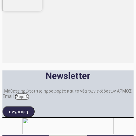
Newsletter
Μάθετε πρώτοι τις προσφορές και τα νέα των εκδόσεων ΑΡΜΟΣ
Email
εγγραφη