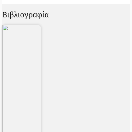
Βιβλιογραφία