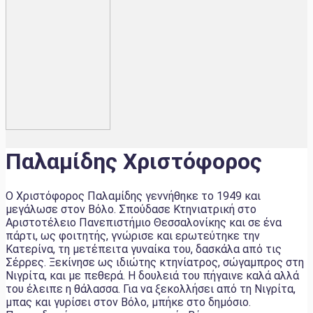
Παλαμίδης Χριστόφορος
Ο Χριστόφορος Παλαμίδης γεννήθηκε το 1949 και
μεγάλωσε στον Βόλο. Σπούδασε Κτηνιατρική στο
Αριστοτέλειο Πανεπιστήμιο Θεσσαλονίκης και σε ένα
πάρτι, ως φοιτητής, γνώρισε και ερωτεύτηκε την
Κατερίνα, τη μετέπειτα γυναίκα του, δασκάλα από τις
Σέρρες. Ξεκίνησε ως ιδιώτης κτηνίατρος, σώγαμπρος στη
Νιγρίτα, και με πεθερά. Η δουλειά του πήγαινε καλά αλλά
του έλειπε η θάλασσα. Για να ξεκολλήσει από τη Νιγρίτα,
μπας και γυρίσει στον Βόλο, μπήκε στο δημόσιο.