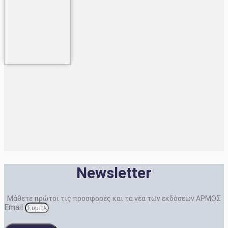
Newsletter
Μάθετε πρώτοι τις προσφορές και τα νέα των εκδόσεων ΑΡΜΟΣ
Email