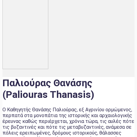
Παλιούρας Θανάσης
(Paliouras Thanasis)
Ο Καθηγητής Θανάσης Παλιούρας, εξ Αγρινίου ορμώμενος,
περπατά στα μονοπάτια της ιστορικής και αρχαιολογικής
έρευνας καθώς περιέρχεται, χρόνια τώρα, τις αυλές πότε
τις βυζαντινές και πότε τις μεταβυζαντινές, ανάμεσα σε
πόλεις ερειπωμένες, δρόμους ιστορικούς, θάλασσες