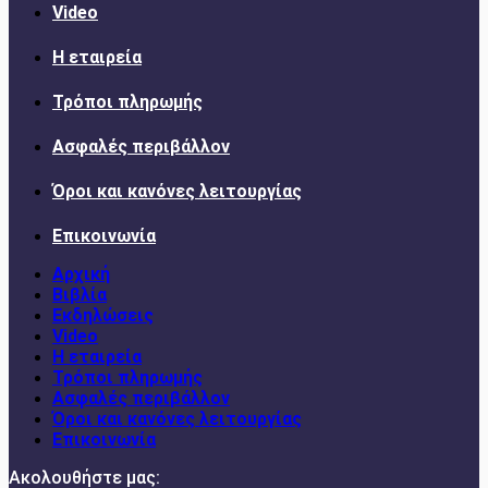
Video
Η εταιρεία
Τρόποι πληρωμής
Ασφαλές περιβάλλον
Όροι και κανόνες λειτουργίας
Επικοινωνία
Αρχική
Βιβλία
Εκδηλώσεις
Video
Η εταιρεία
Τρόποι πληρωμής
Ασφαλές περιβάλλον
Όροι και κανόνες λειτουργίας
Επικοινωνία
Ακολουθήστε μας: