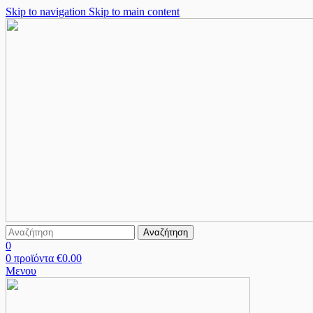
Skip to navigation
Skip to main content
Αναζήτηση
0
0
προϊόντα
€
0.00
Μενου