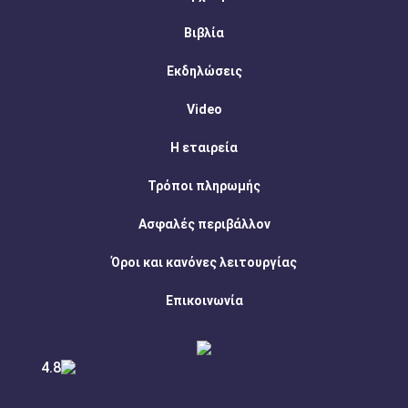
Βιβλία
Εκδηλώσεις
Video
Η εταιρεία
Τρόποι πληρωμής
Ασφαλές περιβάλλον
Όροι και κανόνες λειτουργίας
Επικοινωνία
4.8