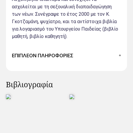
ασχολείται με τη σεξουαλική διαπαιδαγώγηση
των νέων. Συνέγραψε το έτος 2000 με τον Κ.
Γκοτζαμάνη, ψυχίατρο, και τα αντίστοιχα βιβλία
για λογαριασμό του Υπουργείου Παιδείας (βιβλίο
μαθητή, βιβλίο καθηγητή).
ΕΠΙΠΛΕΟΝ ΠΛΗΡΟΦΟΡΙΕΣ
Βιβλιογραφία