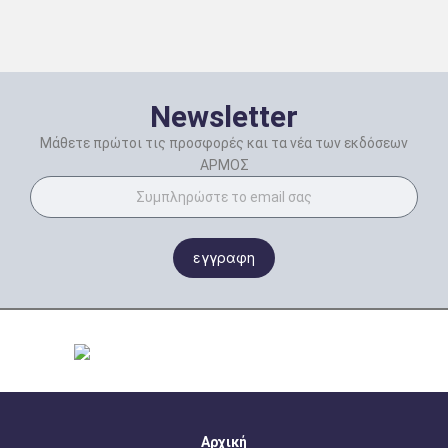
Newsletter
Μάθετε πρώτοι τις προσφορές και τα νέα των εκδόσεων
ΑΡΜΟΣ
εγγραφη
Αρχική