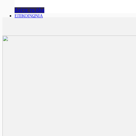
Δείτε τα όλα
ΕΠΙΚΟΙΝΩΝΙΑ