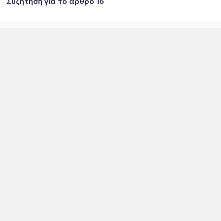
Συζήτηση για το άρθρο 16