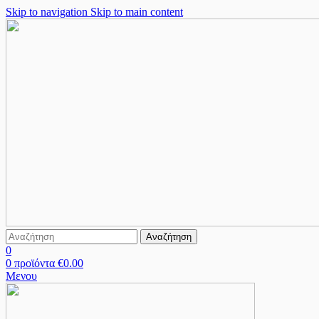
Skip to navigation
Skip to main content
Αναζήτηση
0
0
προϊόντα
€
0.00
Μενου