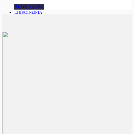
Δείτε τα όλα
ΕΠΙΚΟΙΝΩΝΙΑ