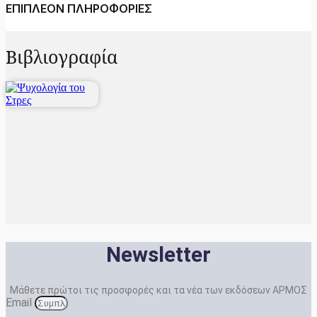
ΕΠΙΠΛΕΟΝ ΠΛΗΡΟΦΟΡΙΕΣ
Βιβλιογραφία
Newsletter
Μάθετε πρώτοι τις προσφορές και τα νέα των εκδόσεων ΑΡΜΟΣ
Email