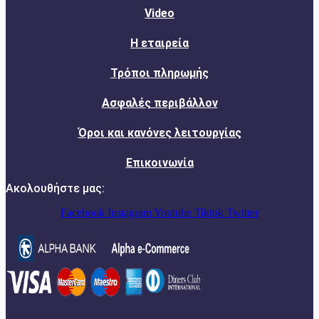
Video
Η εταιρεία
Τρόποι πληρωμής
Ασφαλές περιβάλλον
Όροι και κανόνες λειτουργίας
Επικοινωνία
Ακολουθήστε μας:
Facebook
Instagram
Youtube
Tiktok
Twitter