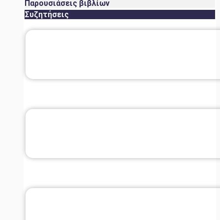
Παρουσιάσεις βιβλίων
Συζητήσεις