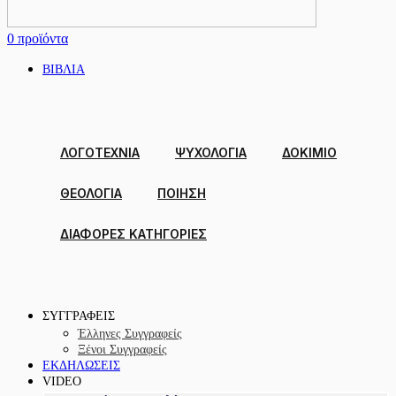
0
προϊόντα
ΒΙΒΛΙΑ
ΛΟΓΟΤΕΧΝΙΑ
ΨΥΧΟΛΟΓΙΑ
ΔΟΚΙΜΙΟ
ΘΕΟΛΟΓΙΑ
ΠΟΙΗΣΗ
ΔΙΑΦΟΡΕΣ ΚΑΤΗΓΟΡΙΕΣ
ΣΥΓΓΡΑΦΕΙΣ
Έλληνες Συγγραφείς
Ξένοι Συγγραφείς
ΕΚΔΗΛΩΣΕΙΣ
VIDEO