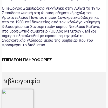
Ο Γεώργιος Σαμοθράκης γεννήθηκε στην Αθήνα το 1945.
Σπούδασε Φυσική στη Φυσικομαθηματική σχολή του
Αριστοτελείου Πανεπιστημίου. Σανσκριτικά διδάχθηκε
από το 1983 επί δεκαετίας από τον ινδολόγο καθηγητή
Φιλοσοφίας και Σανσκριτικών κυρίου Νικολάου Καζάνα,
στο μορφωτικό σωματείο «Όμιλος Μελετών». Μέχρι
σήμερα, εξακολουθεί με αφοσίωση την μελέτη
Σνασκριτικής γλώσσας μέσω της βοήθειας που του
προσφέρει το διαδίκτυο.
ΕΠΙΠΛΕΟΝ ΠΛΗΡΟΦΟΡΙΕΣ
Βιβλιογραφία