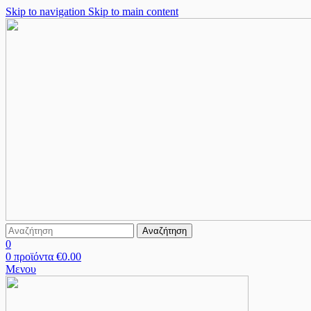
Skip to navigation
Skip to main content
Αναζήτηση
0
0
προϊόντα
€
0.00
Μενου