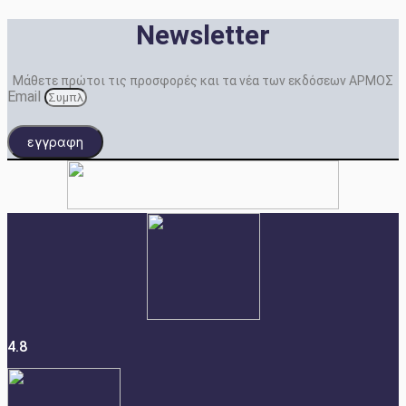
Newsletter
Μάθετε πρώτοι τις προσφορές και τα νέα των εκδόσεων ΑΡΜΟΣ
Email
εγγραφη
4.8