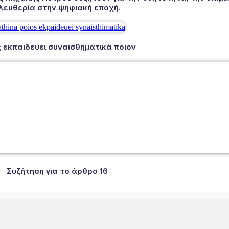
λευθερία στην ψηφιακή εποχή.
 εκπαιδεύει συναισθηματικά ποιον
Συζήτηση για το άρθρο 16