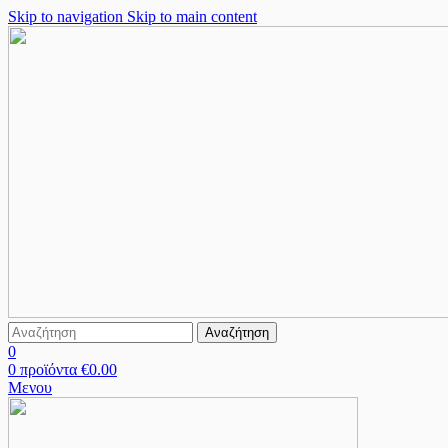
Skip to navigation
Skip to main content
Αναζήτηση
0
0
προϊόντα
€
0.00
Μενου