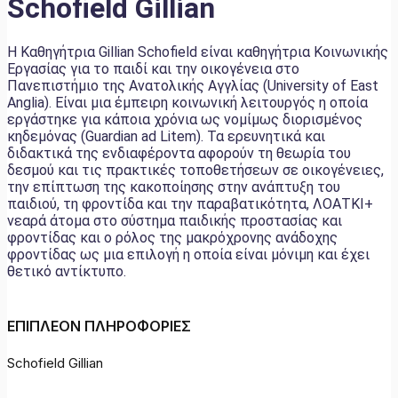
Schofield Gillian
Η Καθηγήτρια Gillian Schofield είναι καθηγήτρια Κοινωνικής
Εργασίας για το παιδί και την οικογένεια στο
Πανεπιστήμιο της Ανατολικής Αγγλίας (University of East
Anglia). Είναι μια έμπειρη κοινωνική λειτουργός η οποία
εργάστηκε για κάποια χρόνια ως νομίμως διορισμένος
κηδεμόνας (Guardian ad Litem). Τα ερευνητικά και
διδακτικά της ενδιαφέροντα αφορούν τη θεωρία του
δεσμού και τις πρακτικές τοποθετήσεων σε οικογένειες,
την επίπτωση της κακοποίησης στην ανάπτυξη του
παιδιού, τη φροντίδα και την παραβατικότητα, ΛΟΑΤΚΙ+
νεαρά άτομα στο σύστημα παιδικής προστασίας και
φροντίδας και ο ρόλος της μακρόχρονης ανάδοχης
φροντίδας ως μια επιλογή η οποία είναι μόνιμη και έχει
θετικό αντίκτυπο.
ΕΠΙΠΛΕΟΝ ΠΛΗΡΟΦΟΡΙΕΣ
Schofield Gillian