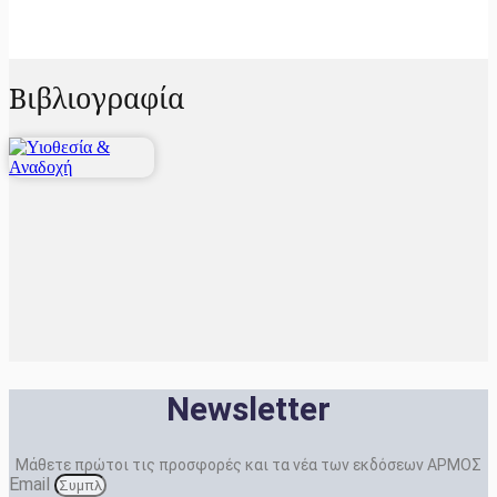
Βιβλιογραφία
Newsletter
Μάθετε πρώτοι τις προσφορές και τα νέα των εκδόσεων ΑΡΜΟΣ
Email