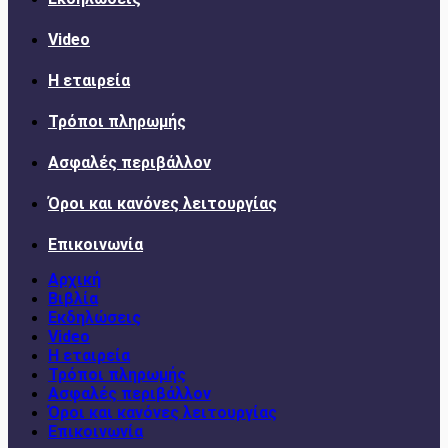
Video
Η εταιρεία
Τρόποι πληρωμής
Ασφαλές περιβάλλον
Όροι και κανόνες λειτουργίας
Επικοινωνία
Αρχική
Βιβλία
Εκδηλώσεις
Video
Η εταιρεία
Τρόποι πληρωμής
Ασφαλές περιβάλλον
Όροι και κανόνες λειτουργίας
Επικοινωνία