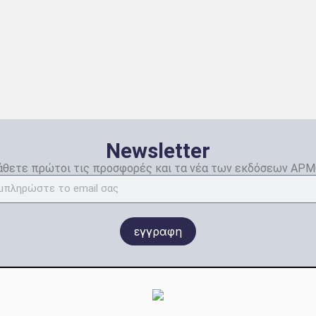
Newsletter
θετε πρώτοι τις προσφορές και τα νέα των εκδόσεων ΑΡ
εγγραφη