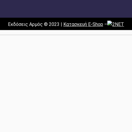
Εκδόσεις Αρμός © 2023 |
Κατασκευή E-Shop
–
2NET