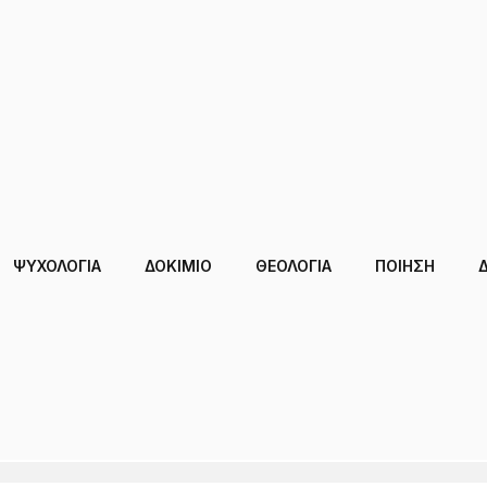
ΨΥΧΟΛΟΓΙΑ
ΔΟΚΊΜΙΟ
ΘΕΟΛΟΓΙΑ
ΠΟΙΗΣΗ