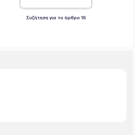
Συζήτηση για το άρθρο 16