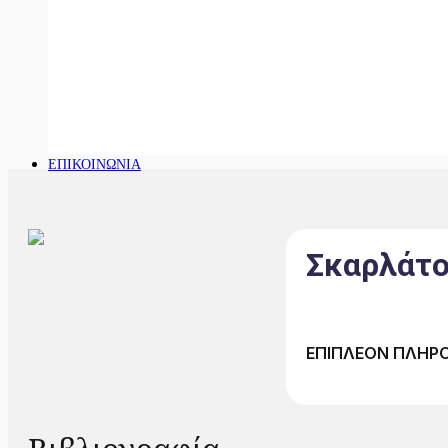
ΕΠΙΚΟΙΝΩΝΙΑ
Σκαρλάτο
ΕΠΙΠΛΕΟΝ ΠΛΗΡ