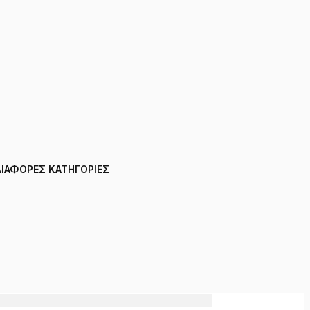
ΔΙΑΦΟΡΕΣ ΚΑΤΗΓΟΡΙΕΣ