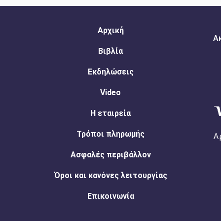
Αρχική
Α
Βιβλία
Εκδηλώσεις
Video
Η εταιρεία
Τρόποι πληρωμής
Α
Ασφαλές περιβάλλον
Όροι και κανόνες λειτουργίας
Επικοινωνία