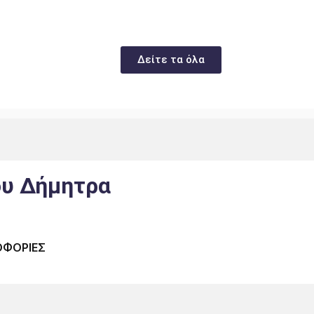
Δείτε τα όλα
υ Δήμητρα
ΟΦΟΡΙΕΣ