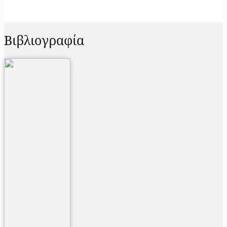
Βιβλιογραφία