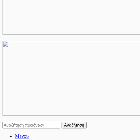
Αναζήτηση
Μενου