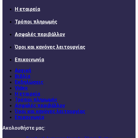
Η εταιρεία
Τρόποι πληρωμής
Ασφαλές περιβάλλον
Όροι και κανόνες λειτουργίας
Επικοινωνία
Αρχική
Βιβλία
Εκδηλώσεις
Video
Η εταιρεία
Τρόποι πληρωμής
Ασφαλές περιβάλλον
Όροι και κανόνες λειτουργίας
Επικοινωνία
Ακολουθήστε μας: