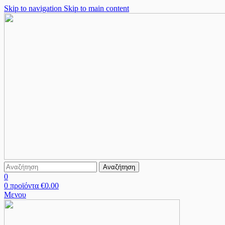
Skip to navigation
Skip to main content
Αναζήτηση
0
0
προϊόντα
€
0.00
Μενου