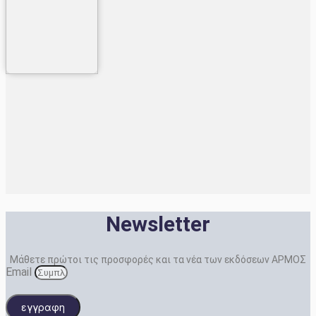
Newsletter
Μάθετε πρώτοι τις προσφορές και τα νέα των εκδόσεων ΑΡΜΟΣ
Email
εγγραφη