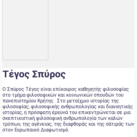
Τέγος Σπύρος
Ο Σπύρος Τέγος είναι επίκουρος καθηγητής φιλοσοφίας
στο τμήμα φιλοσοφικών και κοινωνικών σπουδών του
πανεπιστημίου Κρήτης. Στο μεταίχμιο ιστορίας της
φιλοσοφίας, φιλοσοφικής ανθρωπολογίας και διανοητικής
ιστορίας, η πρόσφατη έρευνά του επικεντρώνεται σε μια
σκεπτικιστική φιλοσοφική ανθρωπολογία των καλών
τρόπων, της αγένειας, της διαφθοράς και της σάτιράς των
στον Ευρωπαικό Διαφωτισμό.