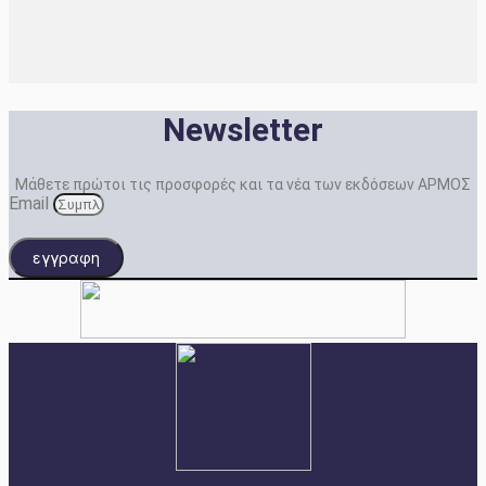
Newsletter
Μάθετε πρώτοι τις προσφορές και τα νέα των εκδόσεων ΑΡΜΟΣ
Email
εγγραφη