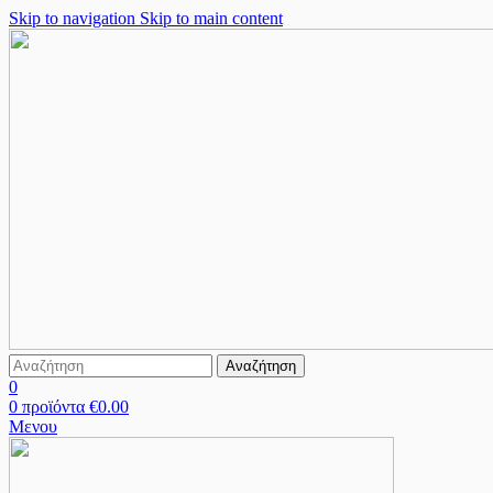
Skip to navigation
Skip to main content
Αναζήτηση
0
0
προϊόντα
€
0.00
Μενου