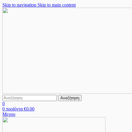
Skip to navigation
Skip to main content
Αναζήτηση
0
0
προϊόντα
€
0.00
Μενου