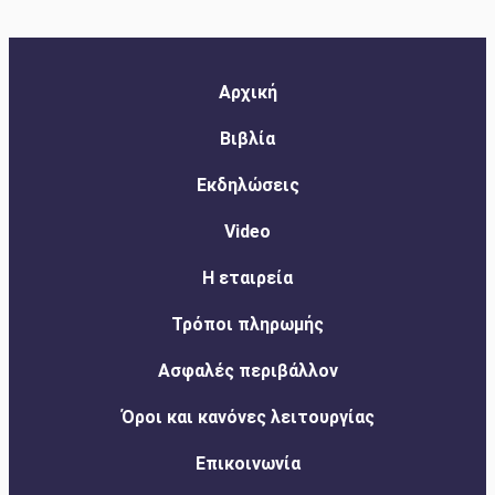
Αρχική
Βιβλία
Εκδηλώσεις
Video
Η εταιρεία
Τρόποι πληρωμής
Ασφαλές περιβάλλον
Όροι και κανόνες λειτουργίας
Επικοινωνία