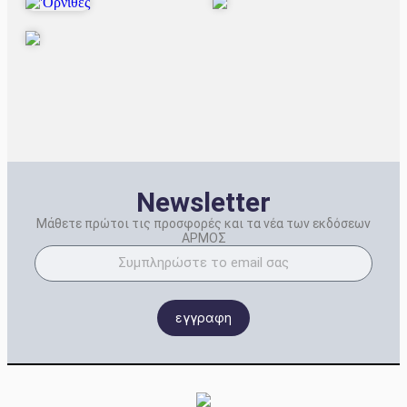
Newsletter
Μάθετε πρώτοι τις προσφορές και τα νέα των εκδόσεων
ΑΡΜΟΣ
εγγραφη