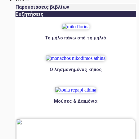
Παρουσιάσεις βιβλίων
Συζητήσεις
Το μήλο πάνω από τη μηλιά
Ο λησμονημένος κήπος
Μούσες & Δαιμόνια