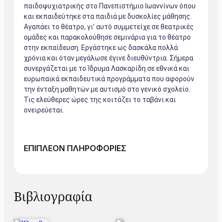
παιδοψυχιατρικής στο Πανεπιστήμιο Ιωαννίνων όπου
και εκπαιδεύτηκε στα παιδιά με δυσκολίες μάθησης.
Αγαπάει το θέατρο, γι’ αυτό συμμετείχε σε θεατρικές
ομάδες και παρακολούθησε σεμινάρια για το θέατρο
στην εκπαίδευση. Εργάστηκε ως δασκάλα πολλά
χρόνια και όταν μεγάλωσε έγινε διευθύντρια. Σήμερα
συνεργάζεται με το Ίδρυμα Λασκαρίδη σε εθνικά και
ευρωπαϊκά εκπαιδευτικά προγράμματα που αφορούν
την ένταξη μαθητών με αυτισμό στο γενικό σχολείο.
Τις ελεύθερες ώρες της κοιτάζει το ταβάνι και
ονειρεύεται.
ΕΠΙΠΛΕΟΝ ΠΛΗΡΟΦΟΡΙΕΣ
Βιβλιογραφία