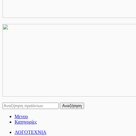
Αναζήτηση
Μενου
Κατηγορίες
ΛΟΓΟΤΕΧΝΙΑ