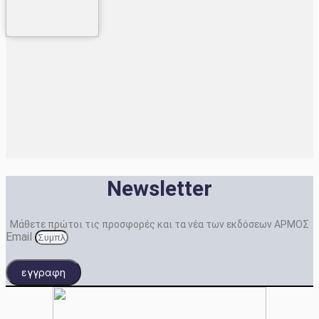
Newsletter
Μάθετε πρώτοι τις προσφορές και τα νέα των εκδόσεων ΑΡΜΟΣ
Email
εγγραφη