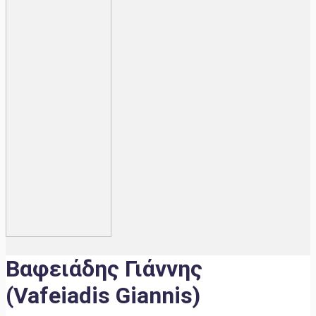
Βαφειάδης Γιάννης
(Vafeiadis Giannis)