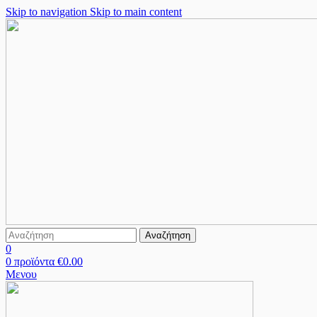
Skip to navigation
Skip to main content
Αναζήτηση
0
0
προϊόντα
€
0.00
Μενου