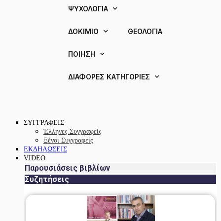
ΨΥΧΟΛΟΓΙΑ
ΔΟΚΙΜΙΟ
ΘΕΟΛΟΓΙΑ
ΠΟΙΗΣΗ
ΔΙΑΦΟΡΕΣ ΚΑΤΗΓΟΡΙΕΣ
ΣΥΓΓΡΑΦΕΙΣ
Έλληνες Συγγραφείς
Ξένοι Συγγραφείς
ΕΚΔΗΛΩΣΕΙΣ
VIDEO
Παρουσιάσεις βιβλίων
Συζητήσεις