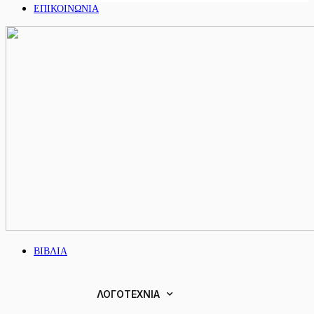
ΕΠΙΚΟΙΝΩΝΙΑ
ΒΙΒΛΙΑ
ΛΟΓΟΤΕΧΝΙΑ