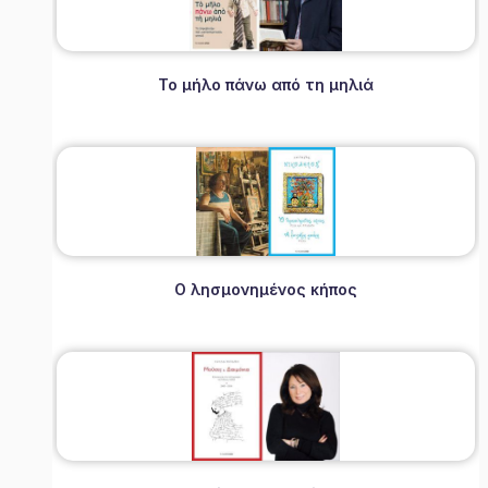
Το μήλο πάνω από τη μηλιά
Ο λησμονημένος κήπος