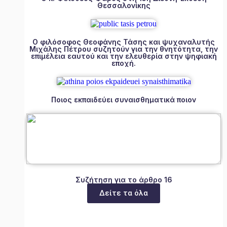
Θεσσαλονίκης
Ο φιλόσοφος Θεοφάνης Τάσης και ψυχαναλυτής
Μιχάλης Πέτρου συζητούν για την θνητότητα, την
επιμέλεια εαυτού και την ελευθερία στην ψηφιακή
εποχή.
Ποιος εκπαιδεύει συναισθηματικά ποιον
Συζήτηση για το άρθρο 16
Δείτε τα όλα