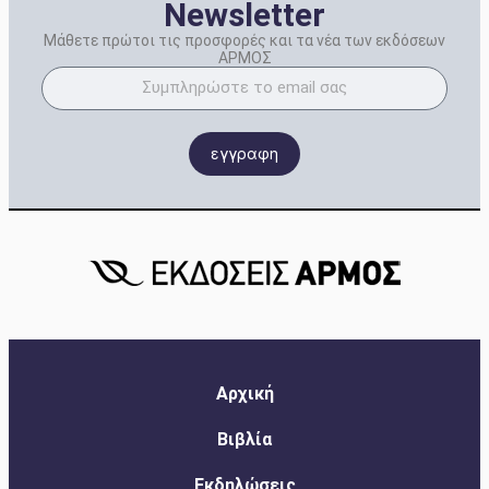
Newsletter
Μάθετε πρώτοι τις προσφορές και τα νέα των εκδόσεων
ΑΡΜΟΣ
εγγραφη
Αρχική
Βιβλία
Εκδηλώσεις