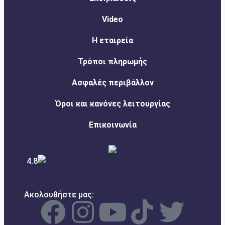
Video
Η εταιρεία
Τρόποι πληρωμής
Ασφαλές περιβάλλον
Όροι και κανόνες λειτουργίας
Επικοινωνία
4.8
Ακολουθήστε μας: