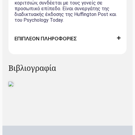
κοριτσιών, συνδέεται με τους γονείς σε
προσωπικό επίπεδο. Είναι συνεργάτης της
διαδικτυακής έκδοσης της Huffington Post και
του Psychology Today.
ΕΠΙΠΛΕΟΝ ΠΛΗΡΟΦΟΡΙΕΣ
Βιβλιογραφία