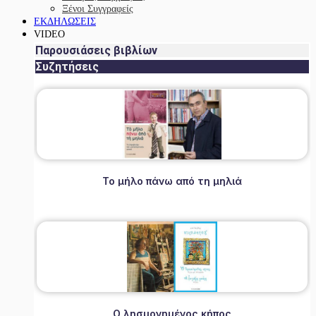
Ξένοι Συγγραφείς
ΕΚΔΗΛΩΣΕΙΣ
VIDEO
Παρουσιάσεις βιβλίων
Συζητήσεις
Το μήλο πάνω από τη μηλιά
Ο λησμονημένος κήπος