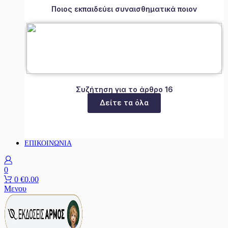
Ποιος εκπαιδεύει συναισθηματικά ποιον
Συζήτηση για το άρθρο 16
Δείτε τα όλα
ΕΠΙΚΟΙΝΩΝΙΑ
0
0
€
0.00
Μενου