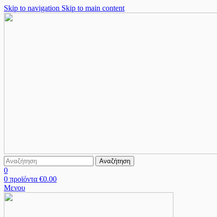
Skip to navigation
Skip to main content
Αναζήτηση
0
0
προϊόντα
€
0.00
Μενου