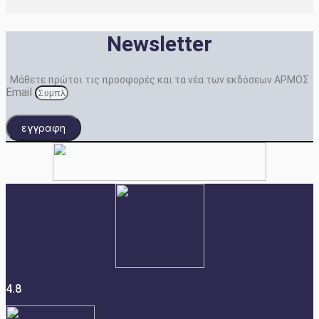
Newsletter
Μάθετε πρώτοι τις προσφορές και τα νέα των εκδόσεων ΑΡΜΟΣ
Email
εγγραφη
4.8