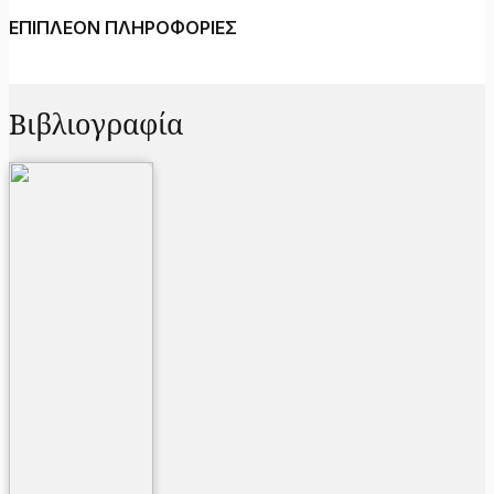
ΕΠΙΠΛΕΟΝ ΠΛΗΡΟΦΟΡΙΕΣ
Βιβλιογραφία