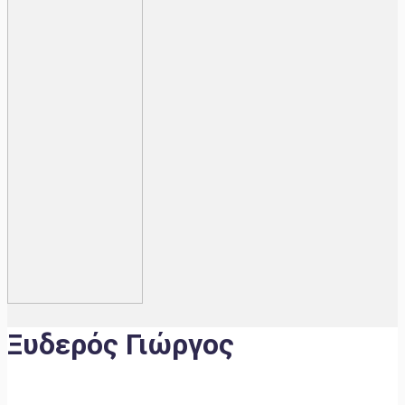
Ξυδερός Γιώργος