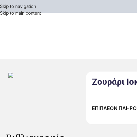
Skip to navigation
Skip to main content
Ζουράρι Ιο
ΕΠΙΠΛΕΟΝ ΠΛΗΡΟ