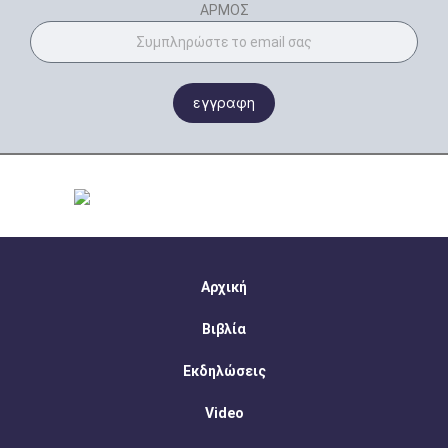
ΑΡΜΟΣ
εγγραφη
Αρχική
Βιβλία
Εκδηλώσεις
Video