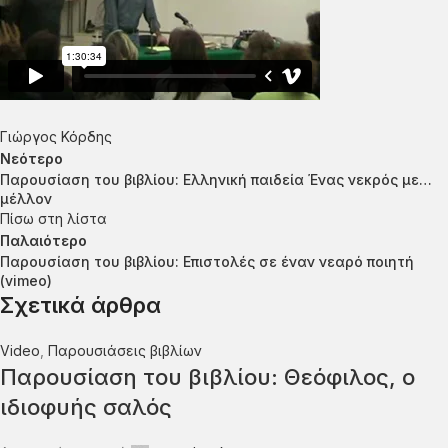
Γιώργος Κόρδης
Νεότερο
Παρουσίαση του βιβλίου: Ελληνική παιδεία Ένας νεκρός με…
μέλλον
Πίσω στη λίστα
Παλαιότερο
Παρουσίαση του βιβλίου: Επιστολές σε έναν νεαρό ποιητή
(vimeo)
Σχετικά άρθρα
Video
,
Παρουσιάσεις βιβλίων
Παρουσίαση του βιβλίου: Θεόφιλος, ο
ιδιοφυής σαλός