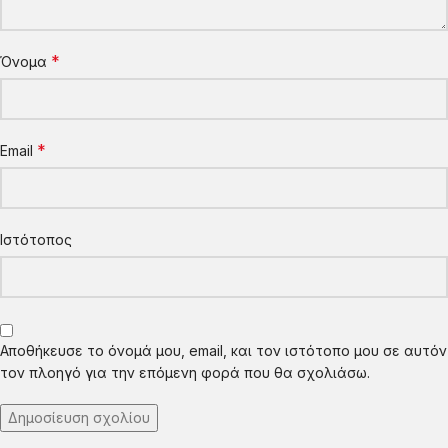
*
Όνομα
*
Email
Ιστότοπος
Αποθήκευσε το όνομά μου, email, και τον ιστότοπο μου σε αυτόν
τον πλοηγό για την επόμενη φορά που θα σχολιάσω.