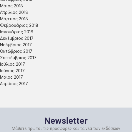
Μάιος 2018
Απρίλιος 2018
Μάρτιος 2018
Φεβρουάριος 2018
Ιανουάριος 2018
Δεκέμβριος 2017
Νοέμβριος 2017
Οκτώβριος 2017
Σεπτέμβριος 2017
Ιούλιος 2017
Ιούνιος 2017
Μάιος 2017
Απρίλιος 2017
Newsletter
Μάθετε πρώτοι τις προσφορές και τα νέα των εκδόσεων