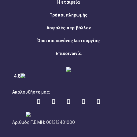
Η εταιρεία
Τρόποι πληρωμής
Ασφαλές περιβάλλον
Όροι και κανόνες λειτουργίας
Επικοινωνία
4.8
Ακολουθήστε μας:
Αριθμός Γ.Ε.ΜΗ: 001313401000