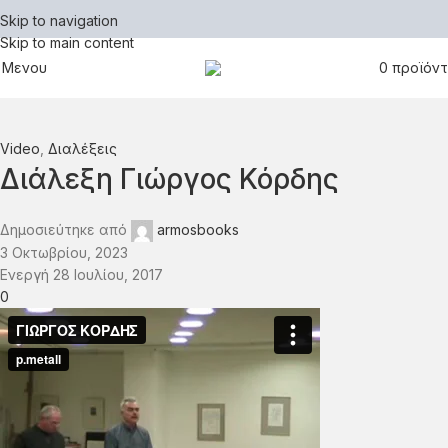
Skip to navigation
Skip to main content
Μενου
0
προϊόν
Video
,
Διαλέξεις
Διάλεξη Γιώργος Κόρδης
Δημοσιεύτηκε από
armosbooks
3 Οκτωβρίου, 2023
Ενεργή 28 Ιουλίου, 2017
0