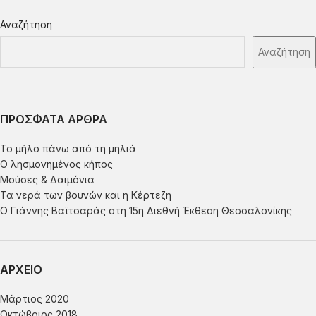
Αναζήτηση
Αναζήτηση
ΠΡΟΣΦΑΤΑ ΑΡΘΡΑ
Το μήλο πάνω από τη μηλιά
Ο λησμονημένος κήπος
Μούσες & Δαιμόνια
Τα νερά των βουνών και η Κέρτεζη
Ο Γιάννης Βαϊτσαράς στη 15η Διεθνή Έκθεση Θεσσαλονίκης
ΑΡΧΕΙΟ
Μάρτιος 2020
Οκτώβριος 2018