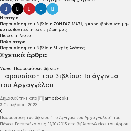
Νεότερο
Παρουσίαση του βιβλίου: ΖΩΝΤΑΣ ΜΑΖΙ, η παρεμβαίνουσα μη-
κατευθυντικότητα στη ζωή μας
Πίσω στη λίστα
Παλαιότερο
Παρουσίαση του βιβλίου: Μικρές Ανάσες
Σχετικά άρθρα
Video
,
Παρουσιάσεις βιβλίων
Παρουσίαση του βιβλίου: Το άγγιγμα
του Αρχαγγέλου
Δημοσιεύτηκε από
armosbooks
3 Οκτωβρίου, 2023
0
Παρουσίαση του βιβλίου "Το Άγγιγμα του Αρχαγγέλου" του
Πάνου Τσεπενέκα στις 31/10/2015 στο βιβλιοπωλείου του Αρμού
στη Θεσσαλονίκη. Ομι...