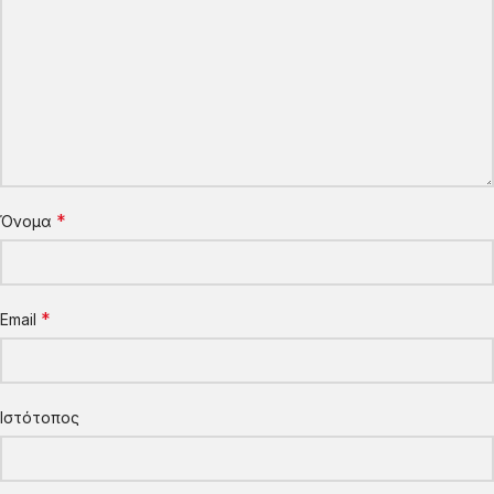
*
Όνομα
*
Email
Ιστότοπος