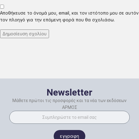
Αποθήκευσε το όνομά μου, email, και τον ιστότοπο μου σε αυτόν
τον πλοηγό για την επόμενη φορά που θα σχολιάσω.
Newsletter
Μάθετε πρώτοι τις προσφορές και τα νέα των εκδόσεων
ΑΡΜΟΣ
εγγραφη