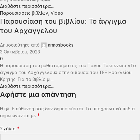
Διαβάστε περισσότερα...
Παρουσιάσεις βιβλίων
,
Video
Παρουσίαση του βιβλίου: Το άγγιγμα
του Αρχάγγελου
Δημοσιεύτηκε από
armosbooks
3 Οκτωβρίου, 2023
0
Η παρουσίαση του μυθιστορήματος του Πάνου Τσεπενέκα «Το
άγγιγμα του Αρχάγγελου» στην αίθουσα του ΤΕΕ Ηρακλείου
Κρήτης. Για το βιβλίο μι...
Διαβάστε περισσότερα...
Αφήστε μια απάντηση
Η ηλ. διεύθυνση σας δεν δημοσιεύεται.
Τα υποχρεωτικά πεδία
*
σημειώνονται με
*
Σχόλιο