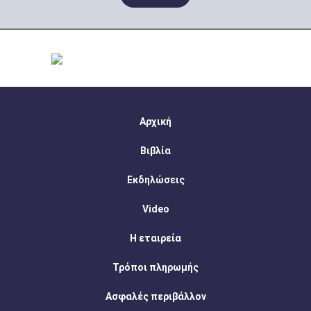
Αρχική
Βιβλία
Εκδηλώσεις
Video
Η εταιρεία
Τρόποι πληρωμής
Ασφαλές περιβάλλον