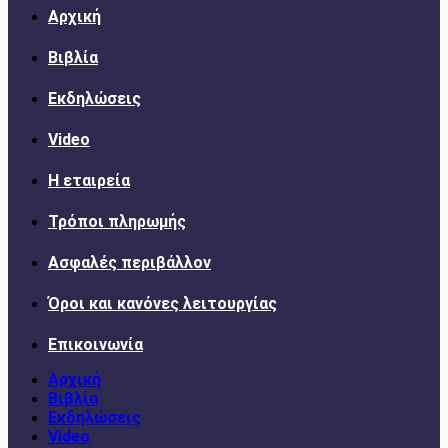
Αρχική
Βιβλία
Εκδηλώσεις
Video
Η εταιρεία
Τρόποι πληρωμής
Ασφαλές περιβάλλον
Όροι και κανόνες λειτουργίας
Επικοινωνία
Αρχική
Βιβλία
Εκδηλώσεις
Video