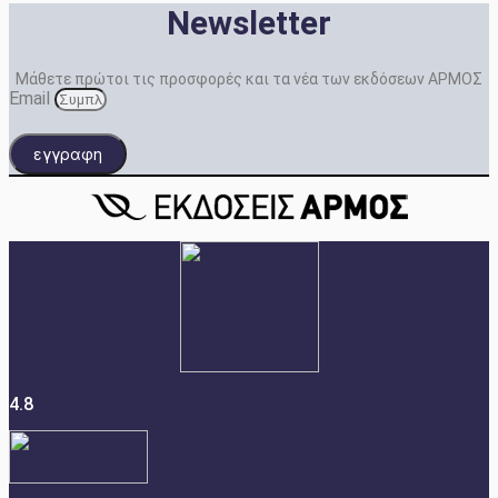
Newsletter
Μάθετε πρώτοι τις προσφορές και τα νέα των εκδόσεων ΑΡΜΟΣ
Email
εγγραφη
4.8