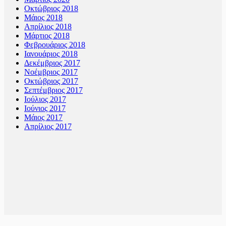
Οκτώβριος 2018
Μάιος 2018
Απρίλιος 2018
Μάρτιος 2018
Φεβρουάριος 2018
Ιανουάριος 2018
Δεκέμβριος 2017
Νοέμβριος 2017
Οκτώβριος 2017
Σεπτέμβριος 2017
Ιούλιος 2017
Ιούνιος 2017
Μάιος 2017
Απρίλιος 2017