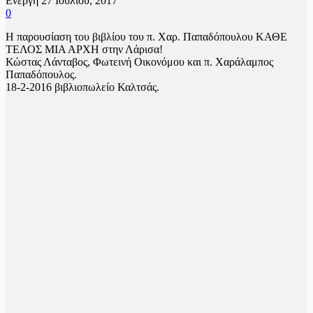
Ενεργή 27 Ιουλίου, 2017
0
Η παρουσίαση του βιβλίου του π. Χαρ. Παπαδόπουλου ΚΑΘΕ
ΤΕΛΟΣ ΜΙΑ ΑΡΧΗ στην Λάρισα!
Κώστας Λάνταβος, Φωτεινή Οικονόμου και π. Χαράλαμπος
Παπαδόπουλος.
18-2-2016 βιβλιοπωλείο Καλτσάς.