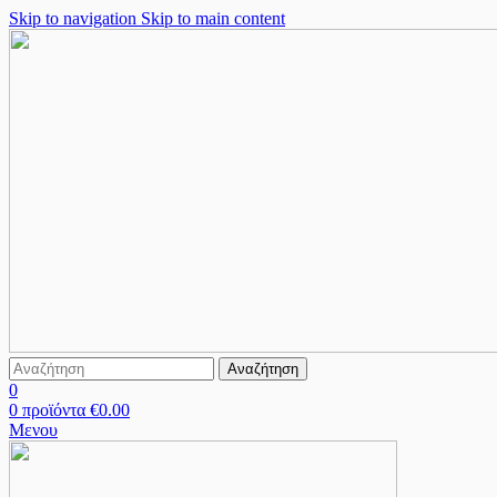
Skip to navigation
Skip to main content
Αναζήτηση
0
0
προϊόντα
€
0.00
Μενου