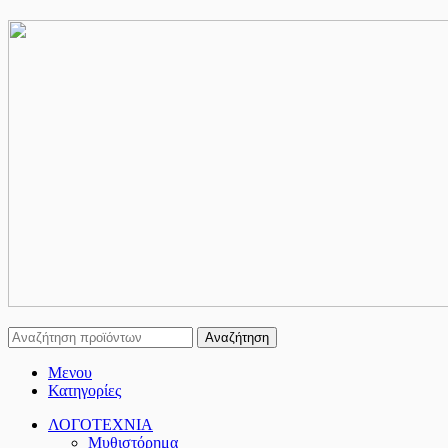
Αναζήτηση
Μενου
Κατηγορίες
ΛΟΓΟΤΕΧΝΙΑ
Μυθιστόρημα