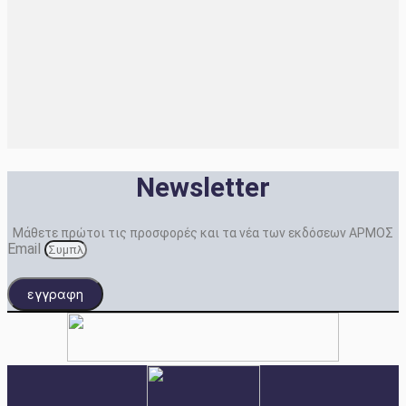
Newsletter
Μάθετε πρώτοι τις προσφορές και τα νέα των εκδόσεων ΑΡΜΟΣ
Email
εγγραφη