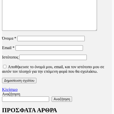
Όνομα
*
Email
*
Ιστότοπος
Αποθήκευσε το όνομά μου, email, και τον ιστότοπο μου σε
αυτόν τον πλοηγό για την επόμενη φορά που θα σχολιάσω.
Κλείσιμο
Αναζήτηση
Αναζήτηση
ΠΡΟΣΦΑΤΑ ΑΡΘΡΑ