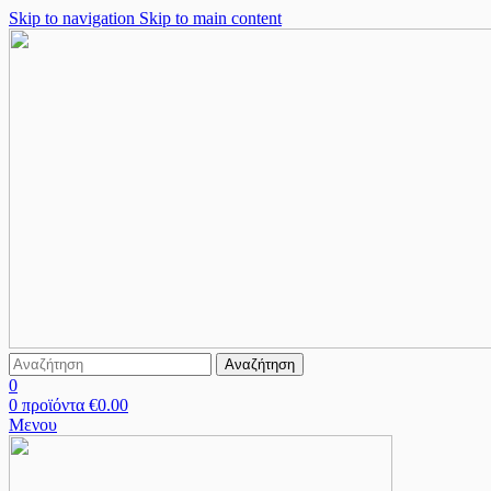
Skip to navigation
Skip to main content
Αναζήτηση
0
0
προϊόντα
€
0.00
Μενου