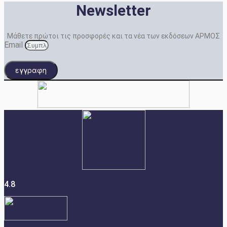
Newsletter
Μάθετε πρώτοι τις προσφορές και τα νέα των εκδόσεων ΑΡΜΟΣ
Email
εγγραφη
4.8