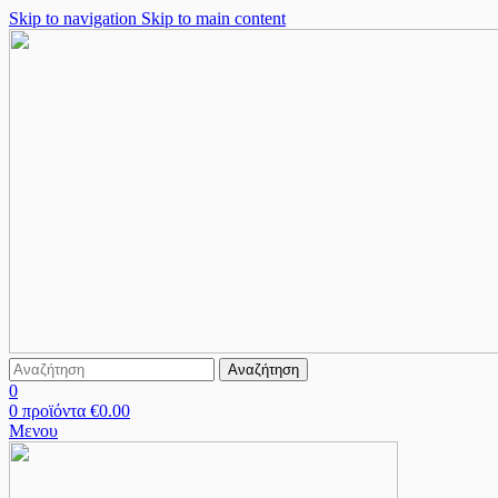
Skip to navigation
Skip to main content
Αναζήτηση
0
0
προϊόντα
€
0.00
Μενου