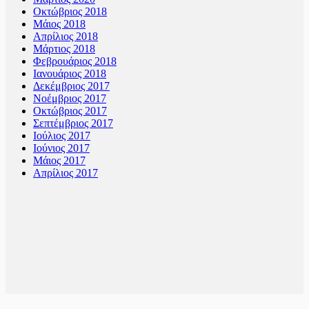
Οκτώβριος 2018
Μάιος 2018
Απρίλιος 2018
Μάρτιος 2018
Φεβρουάριος 2018
Ιανουάριος 2018
Δεκέμβριος 2017
Νοέμβριος 2017
Οκτώβριος 2017
Σεπτέμβριος 2017
Ιούλιος 2017
Ιούνιος 2017
Μάιος 2017
Απρίλιος 2017