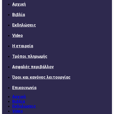
Αρχική
Βιβλία
Εκδηλώσεις
Video
Η εταιρεία
Τρόποι πληρωμής
Ασφαλές περιβάλλον
Όροι και κανόνες λειτουργίας
Επικοινωνία
Αρχική
Βιβλία
Εκδηλώσεις
Video