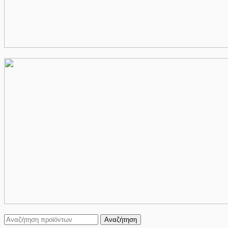
Αναζήτηση