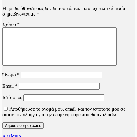
Η ηλ. διεύθυνση σας δεν δημοσιεύεται.
Τα υποχρεωτικά πεδία
σημειώνονται με
*
Σχόλιο
*
Όνομα
*
Email
*
Ιστότοπος
Αποθήκευσε το όνομά μου, email, και τον ιστότοπο μου σε
αυτόν τον πλοηγό για την επόμενη φορά που θα σχολιάσω.
Κλείσιμο