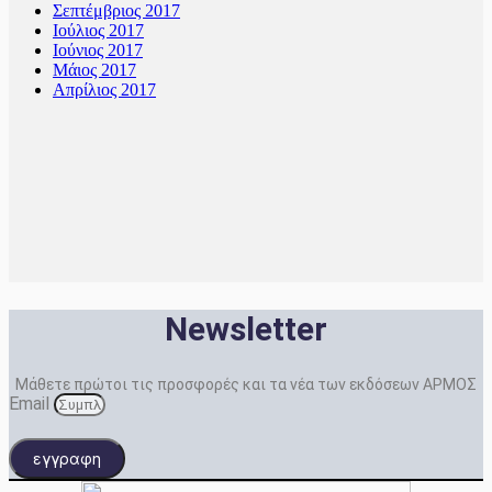
Σεπτέμβριος 2017
Ιούλιος 2017
Ιούνιος 2017
Μάιος 2017
Απρίλιος 2017
Newsletter
Μάθετε πρώτοι τις προσφορές και τα νέα των εκδόσεων ΑΡΜΟΣ
Email
εγγραφη