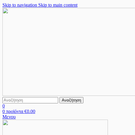
Skip to navigation
Skip to main content
Αναζήτηση
0
0
προϊόντα
€
0.00
Μενου