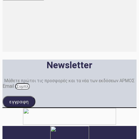
Newsletter
Μάθετε πρώτοι τις προσφορές και τα νέα των εκδόσεων ΑΡΜΟΣ
Email
εγγραφη