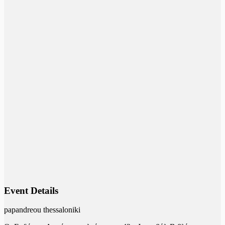
Event Details
papandreou thessaloniki