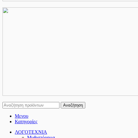
Αναζήτηση
Μενου
Κατηγορίες
ΛΟΓΟΤΕΧΝΙΑ
Μυθιστόρημα