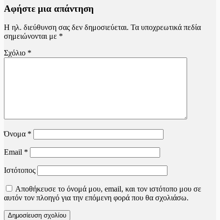
Αφήστε μια απάντηση
Η ηλ. διεύθυνση σας δεν δημοσιεύεται.
Τα υποχρεωτικά πεδία
σημειώνονται με
*
Σχόλιο
*
Όνομα
*
Email
*
Ιστότοπος
Αποθήκευσε το όνομά μου, email, και τον ιστότοπο μου σε
αυτόν τον πλοηγό για την επόμενη φορά που θα σχολιάσω.