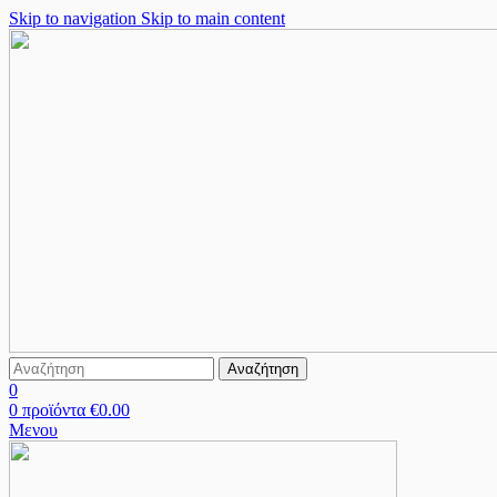
Skip to navigation
Skip to main content
Αναζήτηση
0
0
προϊόντα
€
0.00
Μενου