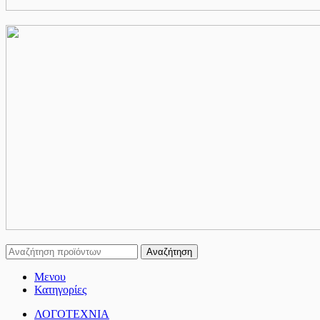
Αναζήτηση
Μενου
Κατηγορίες
ΛΟΓΟΤΕΧΝΙΑ