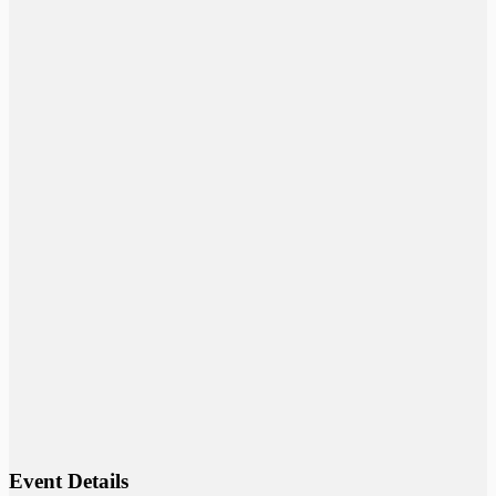
Event Details