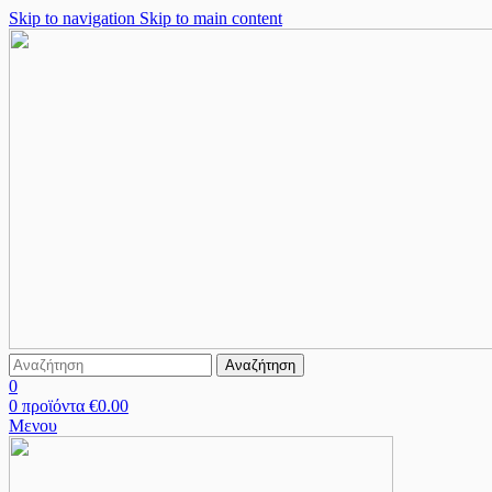
Skip to navigation
Skip to main content
Αναζήτηση
0
0
προϊόντα
€
0.00
Μενου