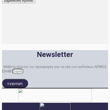
Newsletter
Μάθετε πρώτοι τις προσφορές και τα νέα των εκδόσεων ΑΡΜΟΣ
Email
εγγραφη