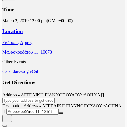
Time
March 2, 2019
12:00 pm
(GMT+00:00)
Location
Εκδόσεις Αρμός
Μαυροκορδάτου 11, 10678
Other Events
Calendar
GoogleCal
Get Directions
Address - ΑΓΓΕΛΙΚΗ ΓΙΑΝΝΟΠΟΥΛΟΥ~ΑΘΗΝΑ []
Destination Address - ΑΓΓΕΛΙΚΗ ΓΙΑΝΝΟΠΟΥΛΟΥ~ΑΘΗΝΑ
[]