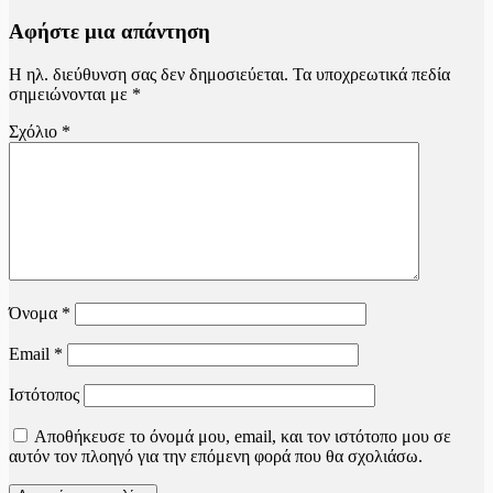
Αφήστε μια απάντηση
Η ηλ. διεύθυνση σας δεν δημοσιεύεται.
Τα υποχρεωτικά πεδία
σημειώνονται με
*
Σχόλιο
*
Όνομα
*
Email
*
Ιστότοπος
Αποθήκευσε το όνομά μου, email, και τον ιστότοπο μου σε
αυτόν τον πλοηγό για την επόμενη φορά που θα σχολιάσω.