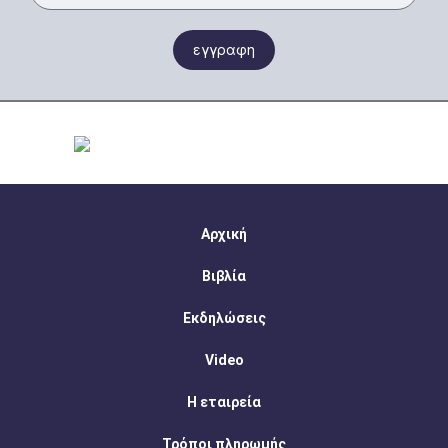
εγγραφη
Αρχική
Βιβλία
Εκδηλώσεις
Video
Η εταιρεία
Τρόποι πληρωμής