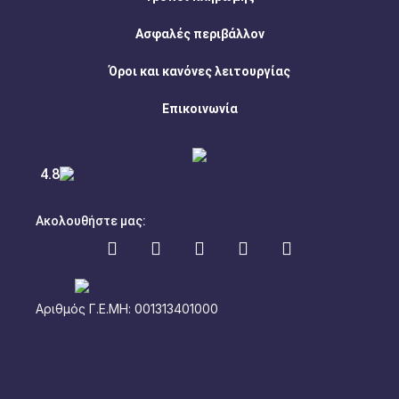
Ασφαλές περιβάλλον
Όροι και κανόνες λειτουργίας
Επικοινωνία
4.8
Ακολουθήστε μας:
Αριθμός Γ.Ε.ΜΗ: 001313401000