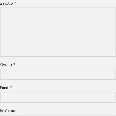
*
Σχόλιο
*
Όνομα
*
Email
Ιστότοπος