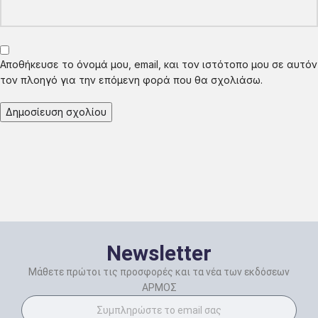
Αποθήκευσε το όνομά μου, email, και τον ιστότοπο μου σε αυτόν
τον πλοηγό για την επόμενη φορά που θα σχολιάσω.
Newsletter
Μάθετε πρώτοι τις προσφορές και τα νέα των εκδόσεων
ΑΡΜΟΣ