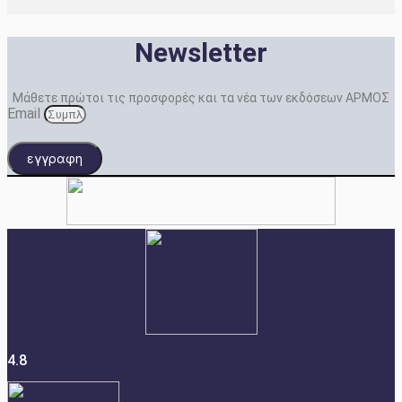
Newsletter
Μάθετε πρώτοι τις προσφορές και τα νέα των εκδόσεων ΑΡΜΟΣ
Email
εγγραφη
4.8