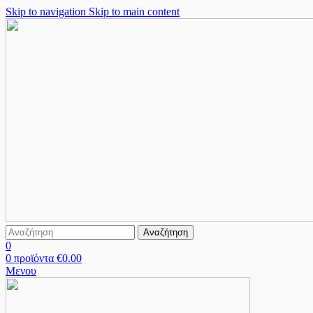
Skip to navigation
Skip to main content
Αναζήτηση
0
0
προϊόντα
€
0.00
Μενου