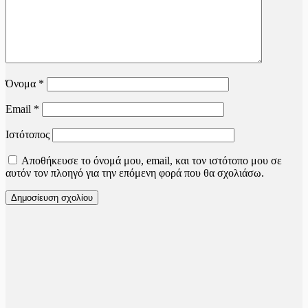
Όνομα
*
Email
*
Ιστότοπος
Αποθήκευσε το όνομά μου, email, και τον ιστότοπο μου σε
αυτόν τον πλοηγό για την επόμενη φορά που θα σχολιάσω.