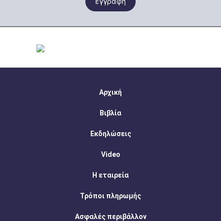
εγγραφη
Αρχική
Βιβλία
Εκδηλώσεις
Video
Η εταιρεία
Τρόποι πληρωμής
Ασφαλές περιβάλλον