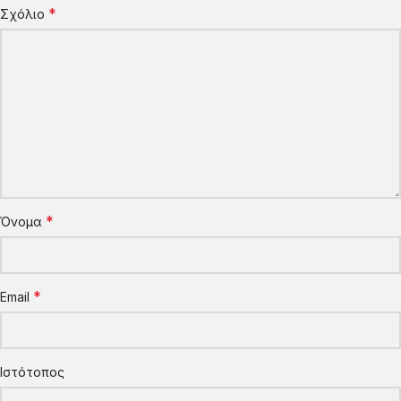
*
Σχόλιο
*
Όνομα
*
Email
Ιστότοπος