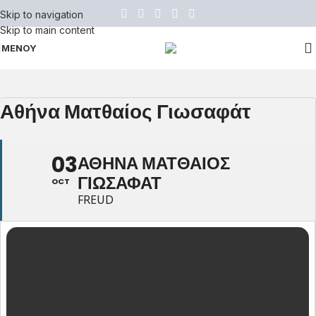
Skip to navigation
Skip to main content
ΜΕΝΟΥ
Αθήνα Ματθαίος Γιωσαφάτ
03
ΑΘΗΝΑ ΜΑΤΘΑΙΟΣ
ΓΙΩΣΑΦΑΤ
OCT
FREUD