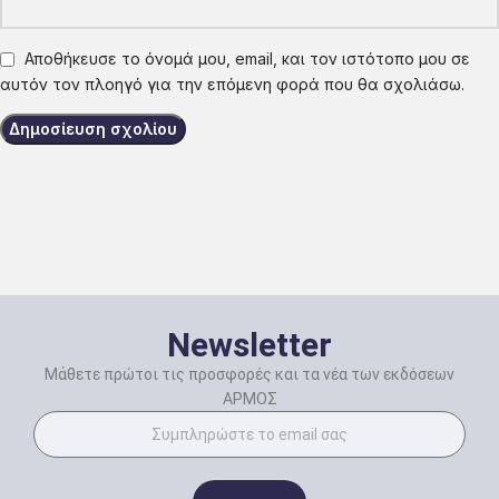
Αποθήκευσε το όνομά μου, email, και τον ιστότοπο μου σε
αυτόν τον πλοηγό για την επόμενη φορά που θα σχολιάσω.
Newsletter
Μάθετε πρώτοι τις προσφορές και τα νέα των εκδόσεων
ΑΡΜΟΣ