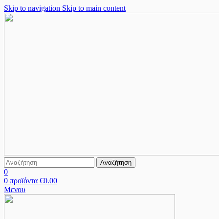
Skip to navigation
Skip to main content
Αναζήτηση
0
0
προϊόντα
€
0.00
Μενου