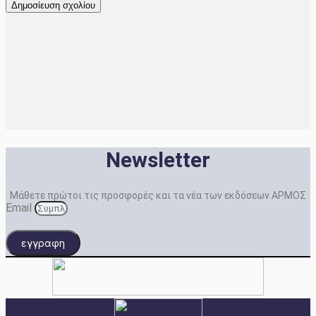
Newsletter
Μάθετε πρώτοι τις προσφορές και τα νέα των εκδόσεων ΑΡΜΟΣ
Email
εγγραφη