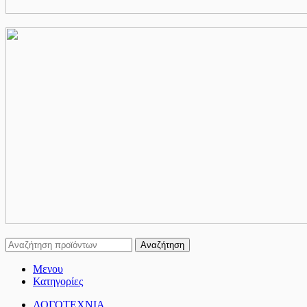
Αναζήτηση
Μενου
Κατηγορίες
ΛΟΓΟΤΕΧΝΙΑ