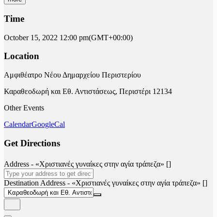
Time
October 15, 2022
12:00 pm
(GMT+00:00)
Location
Αμφιθέατρο Νέου Δημαρχείου Περιστερίου
Καραθεοδωρή και Εθ. Αντιστάσεως, Περιστέρι 12134
Other Events
Calendar
GoogleCal
Get Directions
Address - «Χριστιανές γυναίκες στην αγία τράπεζα» []
Destination Address - «Χριστιανές γυναίκες στην αγία τράπεζα» []