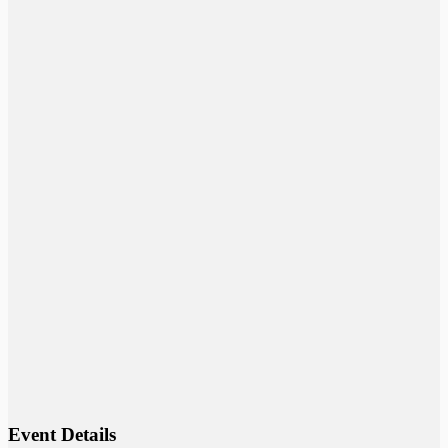
Event Details