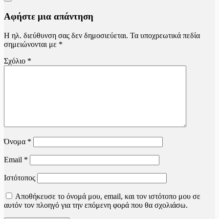
Αφήστε μια απάντηση
Η ηλ. διεύθυνση σας δεν δημοσιεύεται.
Τα υποχρεωτικά πεδία
σημειώνονται με
*
Σχόλιο
*
Όνομα
*
Email
*
Ιστότοπος
Αποθήκευσε το όνομά μου, email, και τον ιστότοπο μου σε
αυτόν τον πλοηγό για την επόμενη φορά που θα σχολιάσω.