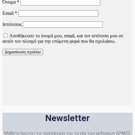
Όνομα
*
Email
*
Ιστότοπος
Αποθήκευσε το όνομά μου, email, και τον ιστότοπο μου σε
αυτόν τον πλοηγό για την επόμενη φορά που θα σχολιάσω.
Newsletter
Μάθετε πρώτοι τις προσφορές και τα νέα των εκδόσεων ΑΡΜΟΣ