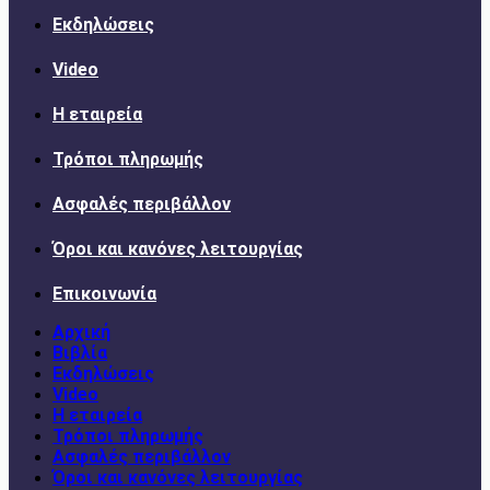
Εκδηλώσεις
Video
Η εταιρεία
Τρόποι πληρωμής
Ασφαλές περιβάλλον
Όροι και κανόνες λειτουργίας
Επικοινωνία
Αρχική
Βιβλία
Εκδηλώσεις
Video
Η εταιρεία
Τρόποι πληρωμής
Ασφαλές περιβάλλον
Όροι και κανόνες λειτουργίας