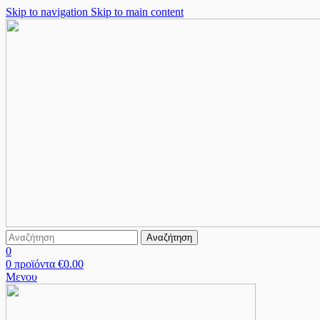
Skip to navigation
Skip to main content
Αναζήτηση
0
0
προϊόντα
€
0.00
Μενου