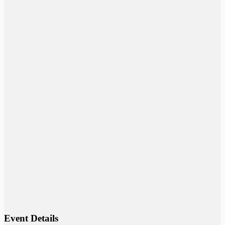
Event Details