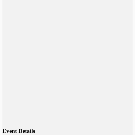
Event Details