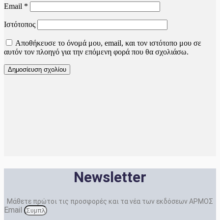
Email
*
Ιστότοπος
Αποθήκευσε το όνομά μου, email, και τον ιστότοπο μου σε
αυτόν τον πλοηγό για την επόμενη φορά που θα σχολιάσω.
Newsletter
Μάθετε πρώτοι τις προσφορές και τα νέα των εκδόσεων ΑΡΜΟΣ
Email