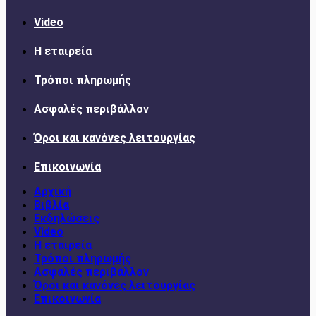
Video
Η εταιρεία
Τρόποι πληρωμής
Ασφαλές περιβάλλον
Όροι και κανόνες λειτουργίας
Επικοινωνία
Αρχική
Βιβλία
Εκδηλώσεις
Video
Η εταιρεία
Τρόποι πληρωμής
Ασφαλές περιβάλλον
Όροι και κανόνες λειτουργίας
Επικοινωνία