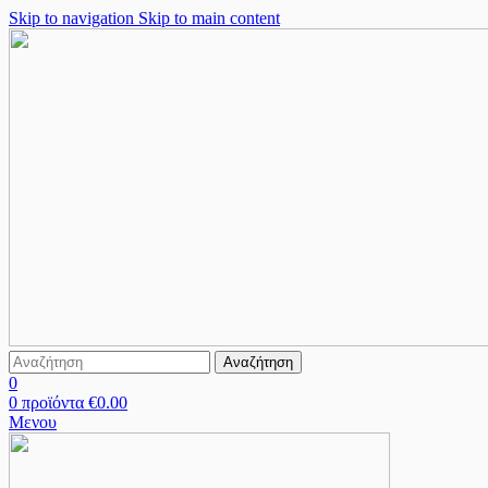
Skip to navigation
Skip to main content
Αναζήτηση
0
0
προϊόντα
€
0.00
Μενου