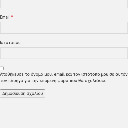
*
Email
Ιστότοπος
Αποθήκευσε το όνομά μου, email, και τον ιστότοπο μου σε αυτόν
τον πλοηγό για την επόμενη φορά που θα σχολιάσω.