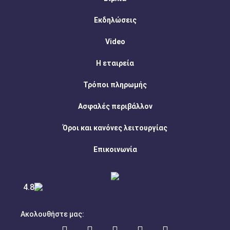
Εκδηλώσεις
Video
Η εταιρεία
Τρόποι πληρωμής
Ασφαλές περιβάλλον
Όροι και κανόνες λειτουργίας
Επικοινωνία
4.8
Ακολουθήστε μας: