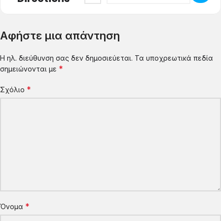
Αφήστε μια απάντηση
Η ηλ. διεύθυνση σας δεν δημοσιεύεται.
Τα υποχρεωτικά πεδία
*
σημειώνονται με
*
Σχόλιο
*
Όνομα