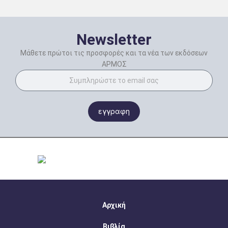
Newsletter
Μάθετε πρώτοι τις προσφορές και τα νέα των εκδόσεων
ΑΡΜΟΣ
εγγραφη
Αρχική
Βιβλία