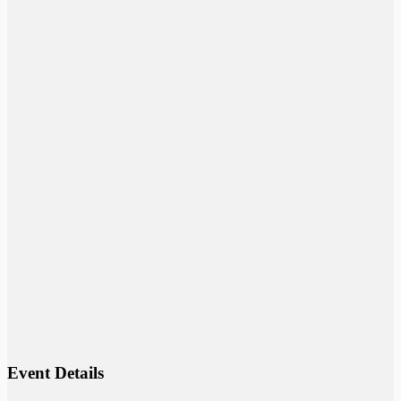
Event Details