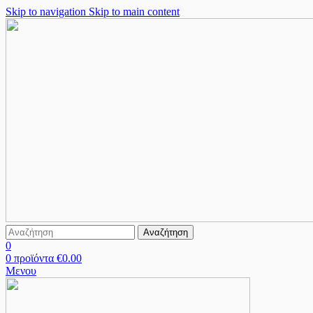
Skip to navigation
Skip to main content
Αναζήτηση
0
0
προϊόντα
€
0.00
Μενου