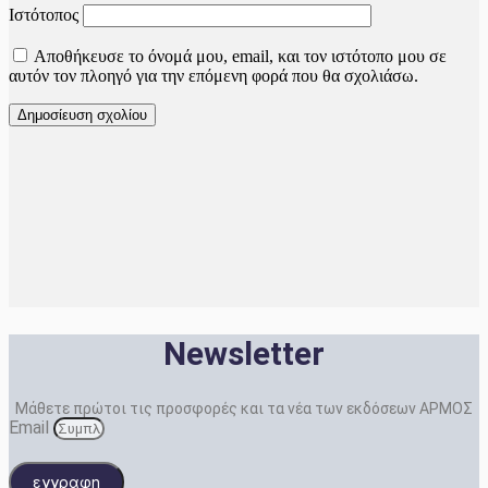
Ιστότοπος
Αποθήκευσε το όνομά μου, email, και τον ιστότοπο μου σε
αυτόν τον πλοηγό για την επόμενη φορά που θα σχολιάσω.
Newsletter
Μάθετε πρώτοι τις προσφορές και τα νέα των εκδόσεων ΑΡΜΟΣ
Email
εγγραφη