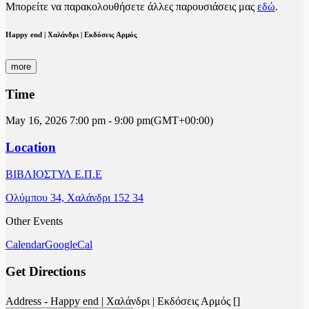
Μπορείτε να παρακολουθήσετε άλλες παρουσιάσεις μας
εδώ
.
Happy end | Χαλάνδρι | Εκδόσεις Αρμός
more
Time
May 16, 2026
7:00 pm
-
9:00 pm
(GMT+00:00)
Location
ΒΙΒΛΙΟΣΤΥΛ Ε.Π.Ε
Ολύμπου 34, Χαλάνδρι 152 34
Other Events
Calendar
GoogleCal
Get Directions
Address - Happy end | Χαλάνδρι | Εκδόσεις Αρμός []