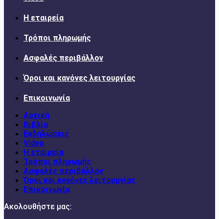
Η εταιρεία
Τρόποι πληρωμής
Ασφαλές περιβάλλον
Όροι και κανόνες λειτουργίας
Επικοινωνία
Αρχική
Βιβλία
Εκδηλώσεις
Video
Η εταιρεία
Τρόποι πληρωμής
Ασφαλές περιβάλλον
Όροι και κανόνες λειτουργίας
Επικοινωνία
Ακολουθήστε μας: