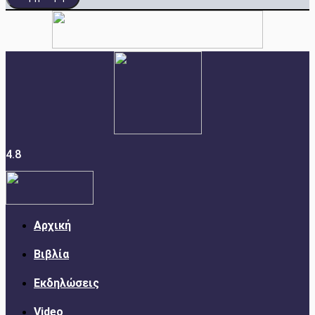
4.8
Αρχική
Βιβλία
Εκδηλώσεις
Video