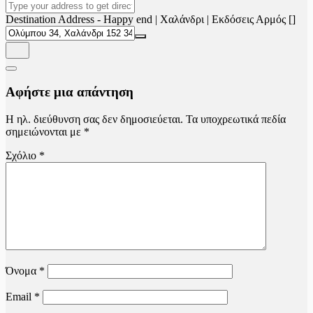
Destination Address - Happy end | Χαλάνδρι | Εκδόσεις Αρμός []
Αφήστε μια απάντηση
Η ηλ. διεύθυνση σας δεν δημοσιεύεται.
Τα υποχρεωτικά πεδία
σημειώνονται με
*
Σχόλιο
*
Όνομα
*
Email
*