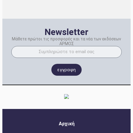
Newsletter
Μάθετε πρώτοι τις προσφορές και τα νέα των εκδόσεων
ΑΡΜΟΣ
εγγραφη
Αρχική