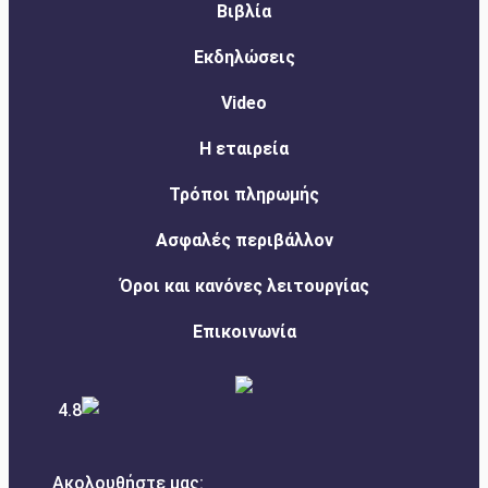
Βιβλία
Εκδηλώσεις
Video
Η εταιρεία
Τρόποι πληρωμής
Ασφαλές περιβάλλον
Όροι και κανόνες λειτουργίας
Επικοινωνία
4.8
Ακολουθήστε μας: