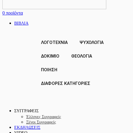
0
προϊόντα
ΒΙΒΛΙΑ
ΛΟΓΟΤΕΧΝΙΑ
ΨΥΧΟΛΟΓΙΑ
ΔΟΚΙΜΙΟ
ΘΕΟΛΟΓΙΑ
ΠΟΙΗΣΗ
ΔΙΑΦΟΡΕΣ ΚΑΤΗΓΟΡΙΕΣ
ΣΥΓΓΡΑΦΕΙΣ
Έλληνες Συγγραφείς
Ξένοι Συγγραφείς
ΕΚΔΗΛΩΣΕΙΣ
VIDEO