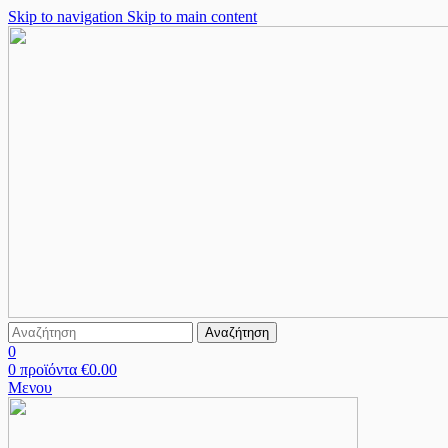
Skip to navigation
Skip to main content
Αναζήτηση
0
0
προϊόντα
€
0.00
Μενου