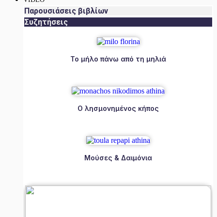
Παρουσιάσεις βιβλίων
Συζητήσεις
Το μήλο πάνω από τη μηλιά
Ο λησμονημένος κήπος
Μούσες & Δαιμόνια