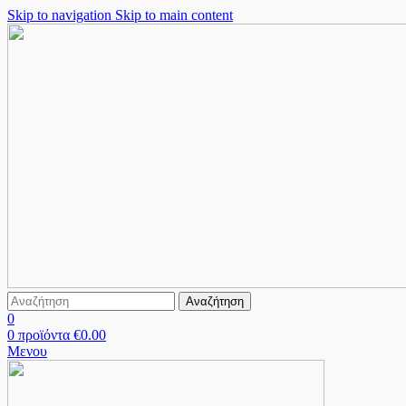
Skip to navigation
Skip to main content
Αναζήτηση
0
0
προϊόντα
€
0.00
Μενου