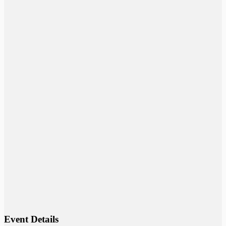
Event Details