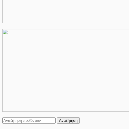
Αναζήτηση