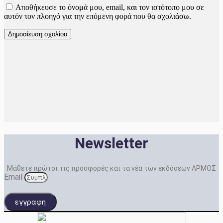
Αποθήκευσε το όνομά μου, email, και τον ιστότοπο μου σε
αυτόν τον πλοηγό για την επόμενη φορά που θα σχολιάσω.
Newsletter
Μάθετε πρώτοι τις προσφορές και τα νέα των εκδόσεων ΑΡΜΟΣ
Email
εγγραφη