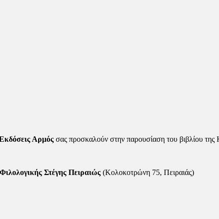
Εκδόσεις Αρμός
σας προσκαλούν στην παρουσίαση του βιβλίου της 
ς Φιλολογικής Στέγης Πειραιώς
(Κολοκοτρώνη 75, Πειραιάς)