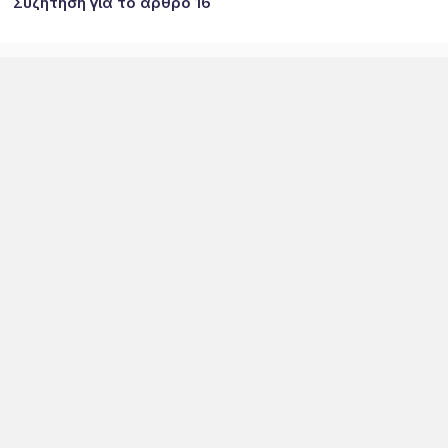
Συζήτηση για το άρθρο 16