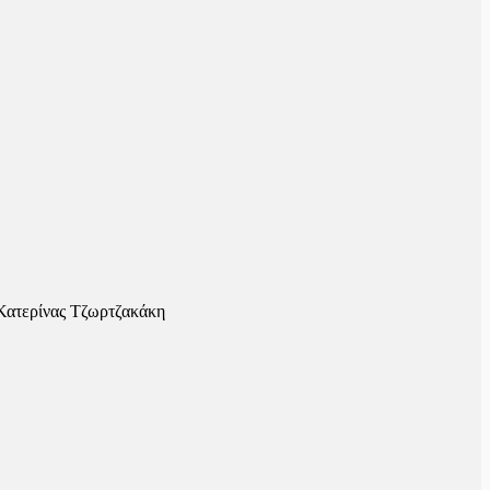
Κατερίνας Τζωρτζακάκη