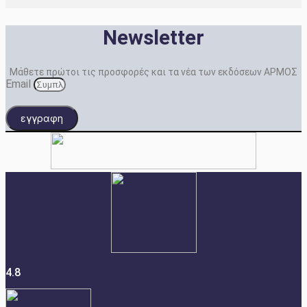
Newsletter
Μάθετε πρώτοι τις προσφορές και τα νέα των εκδόσεων ΑΡΜΟΣ
Email
εγγραφη
4.8