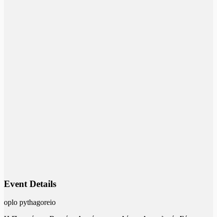
Event Details
oplo pythagoreio