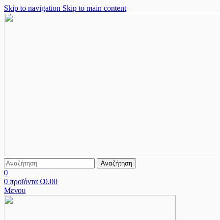
Skip to navigation
Skip to main content
Αναζήτηση
0
0
προϊόντα
€
0.00
Μενου