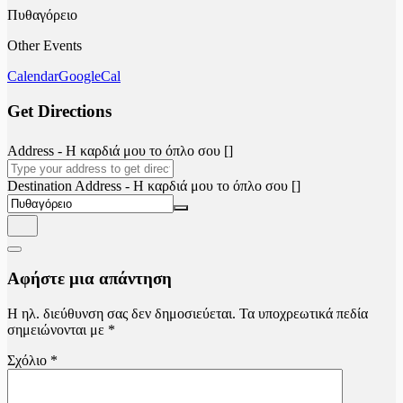
Πυθαγόρειο
Other Events
Calendar
GoogleCal
Get Directions
Address - Η καρδιά μου το όπλο σου []
Destination Address - Η καρδιά μου το όπλο σου []
Αφήστε μια απάντηση
Η ηλ. διεύθυνση σας δεν δημοσιεύεται.
Τα υποχρεωτικά πεδία
σημειώνονται με
*
Σχόλιο
*