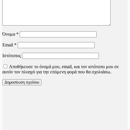
Όνομα
*
Email
*
Ιστότοπος
Αποθήκευσε το όνομά μου, email, και τον ιστότοπο μου σε
αυτόν τον πλοηγό για την επόμενη φορά που θα σχολιάσω.