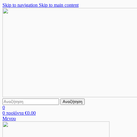
Skip to navigation
Skip to main content
Αναζήτηση
0
0
προϊόντα
€
0.00
Μενου