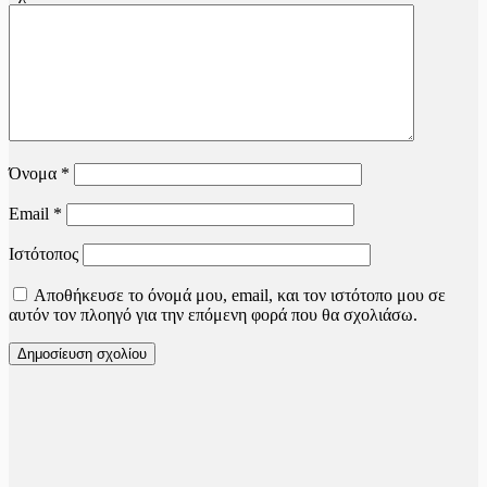
Όνομα
*
Email
*
Ιστότοπος
Αποθήκευσε το όνομά μου, email, και τον ιστότοπο μου σε
αυτόν τον πλοηγό για την επόμενη φορά που θα σχολιάσω.