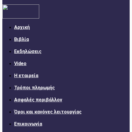
Αρχική
Βιβλία
Εκδηλώσεις
Video
Η εταιρεία
Τρόποι πληρωμής
Ασφαλές περιβάλλον
Όροι και κανόνες λειτουργίας
Επικοινωνία