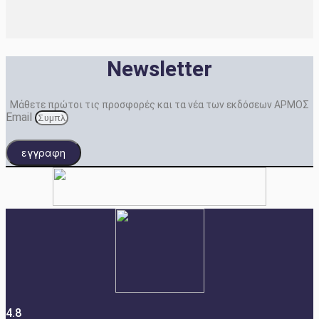
Newsletter
Μάθετε πρώτοι τις προσφορές και τα νέα των εκδόσεων ΑΡΜΟΣ
Email
εγγραφη
4.8