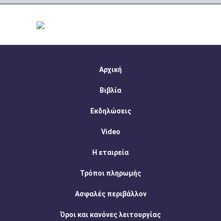
Αρχική
Βιβλία
Εκδηλώσεις
Video
Η εταιρεία
Τρόποι πληρωμής
Ασφαλές περιβάλλον
Όροι και κανόνες λειτουργίας