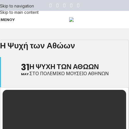
Skip to navigation
Skip to main content
ΜΕΝΟΥ
Η Ψυχή των Αθώων
31
Η ΨΥΧΗ ΤΩΝ ΑΘΩΩΝ
ΣΤΟ ΠΟΛΕΜΙΚΟ ΜΟΥΣΕΙΟ ΑΘΗΝΩΝ
MAY