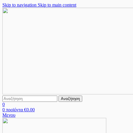
Skip to navigation
Skip to main content
Αναζήτηση
0
0
προϊόντα
€
0.00
Μενου