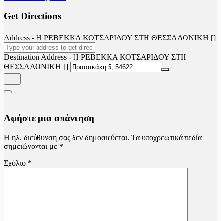
Get Directions
Address - Η ΡΕΒΕΚΚΑ ΚΟΤΣΑΡΙΔΟΥ ΣΤΗ ΘΕΣΣΑΛΟΝΙΚΗ []
Destination Address - Η ΡΕΒΕΚΚΑ ΚΟΤΣΑΡΙΔΟΥ ΣΤΗ
ΘΕΣΣΑΛΟΝΙΚΗ []
Αφήστε μια απάντηση
Η ηλ. διεύθυνση σας δεν δημοσιεύεται.
Τα υποχρεωτικά πεδία
σημειώνονται με
*
Σχόλιο
*