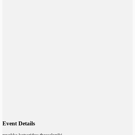
Event Details