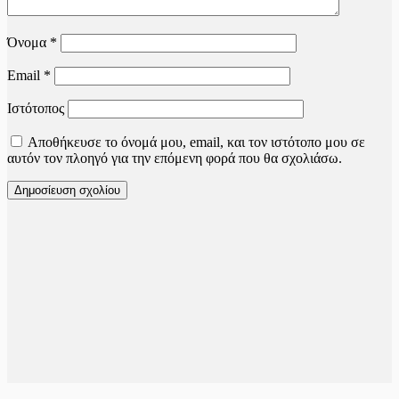
Όνομα
*
Email
*
Ιστότοπος
Αποθήκευσε το όνομά μου, email, και τον ιστότοπο μου σε
αυτόν τον πλοηγό για την επόμενη φορά που θα σχολιάσω.