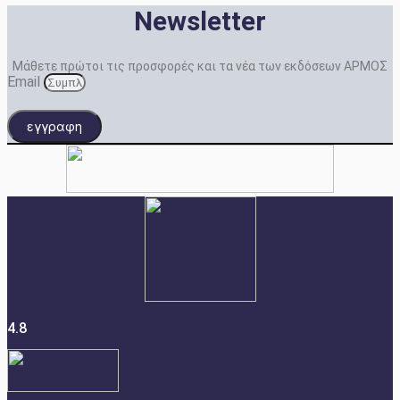
Newsletter
Μάθετε πρώτοι τις προσφορές και τα νέα των εκδόσεων ΑΡΜΟΣ
Email
εγγραφη
4.8