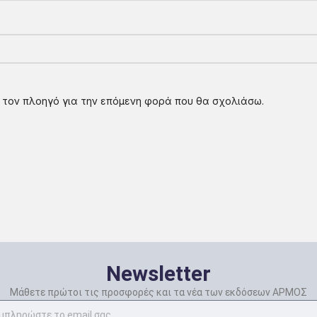
ν τον πλοηγό για την επόμενη φορά που θα σχολιάσω.
Newsletter
Μάθετε πρώτοι τις προσφορές και τα νέα των εκδόσεων ΑΡΜΟΣ