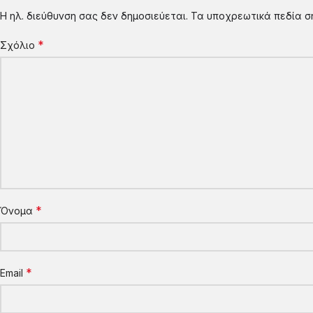
Η ηλ. διεύθυνση σας δεν δημοσιεύεται.
Τα υποχρεωτικά πεδία σ
*
Σχόλιο
*
Όνομα
*
Email