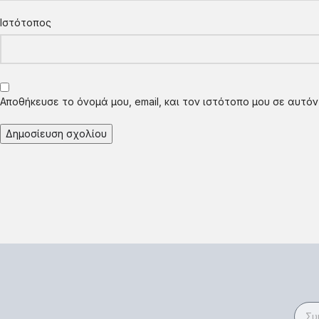
Ιστότοπος
Αποθήκευσε το όνομά μου, email, και τον ιστότοπο μου σε αυτό