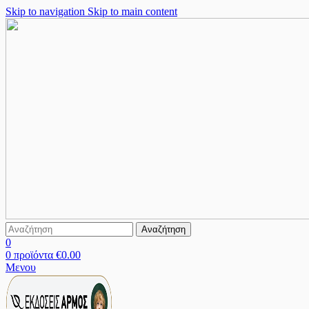
Skip to navigation
Skip to main content
Αναζήτηση
0
0
προϊόντα
€
0.00
Μενου