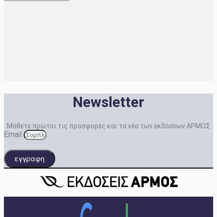
Newsletter
Μάθετε πρώτοι τις προσφορές και τα νέα των εκδόσεων ΑΡΜΟΣ
Email
εγγραφη