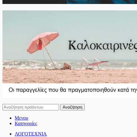
Αναζήτηση
Μενου
Κατηγορίες
ΛΟΓΟΤΕΧΝΙΑ