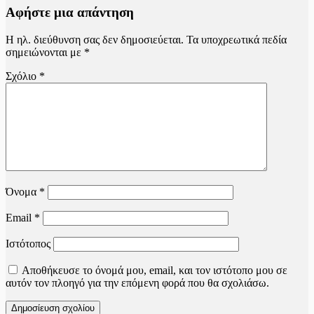
Αφήστε μια απάντηση
Η ηλ. διεύθυνση σας δεν δημοσιεύεται.
Τα υποχρεωτικά πεδία
σημειώνονται με
*
Σχόλιο
*
Όνομα
*
Email
*
Ιστότοπος
Αποθήκευσε το όνομά μου, email, και τον ιστότοπο μου σε
αυτόν τον πλοηγό για την επόμενη φορά που θα σχολιάσω.