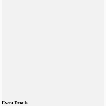
Event Details