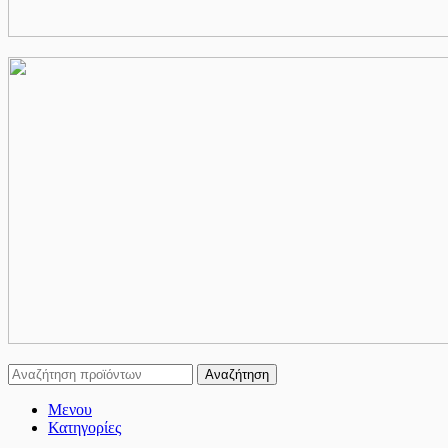
Αναζήτηση
Μενου
Κατηγορίες