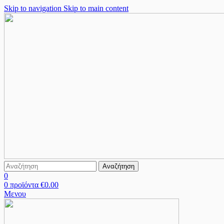
Skip to navigation
Skip to main content
Αναζήτηση
0
0
προϊόντα
€
0.00
Μενου