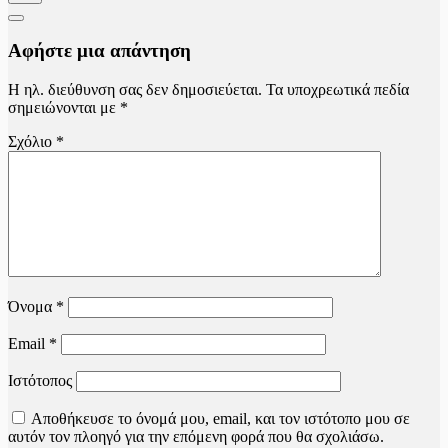
Αφήστε μια απάντηση
Η ηλ. διεύθυνση σας δεν δημοσιεύεται.
Τα υποχρεωτικά πεδία
σημειώνονται με
*
Σχόλιο
*
Όνομα
*
Email
*
Ιστότοπος
Αποθήκευσε το όνομά μου, email, και τον ιστότοπο μου σε
αυτόν τον πλοηγό για την επόμενη φορά που θα σχολιάσω.