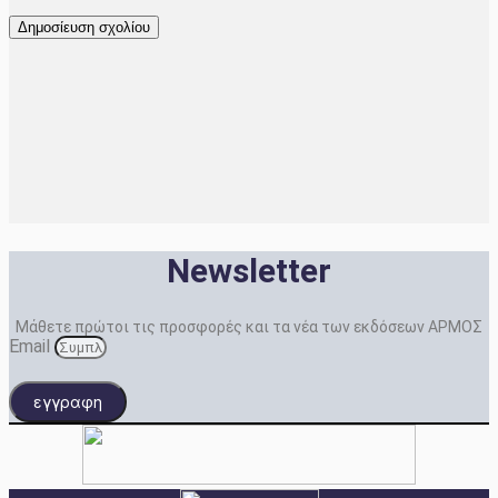
Newsletter
Μάθετε πρώτοι τις προσφορές και τα νέα των εκδόσεων ΑΡΜΟΣ
Email
εγγραφη