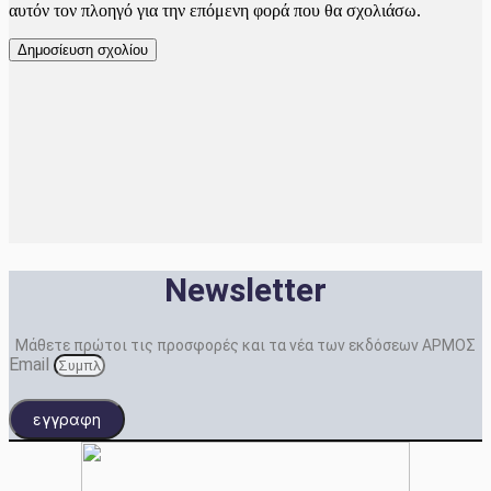
αυτόν τον πλοηγό για την επόμενη φορά που θα σχολιάσω.
Newsletter
Μάθετε πρώτοι τις προσφορές και τα νέα των εκδόσεων ΑΡΜΟΣ
Email
εγγραφη