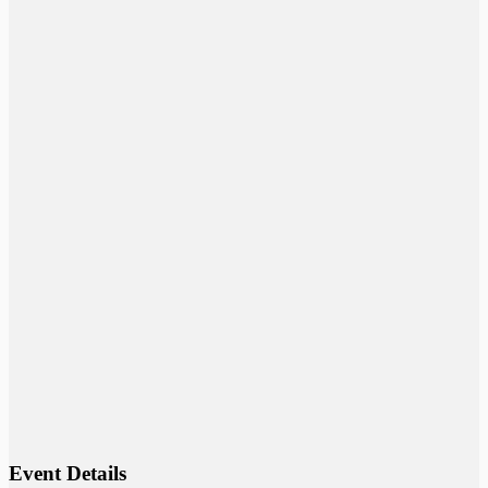
Event Details