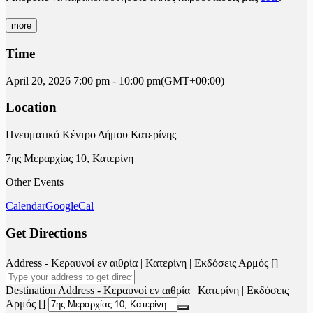
more
Time
April 20, 2026
7:00 pm
-
10:00 pm
(GMT+00:00)
Location
Πνευματικό Κέντρο Δήμου Κατερίνης
7ης Μεραρχίας 10, Κατερίνη
Other Events
Calendar
GoogleCal
Get Directions
Address - Κεραυνοί εν αιθρία | Κατερίνη | Εκδόσεις Αρμός []
Destination Address - Κεραυνοί εν αιθρία | Κατερίνη | Εκδόσεις
Αρμός []