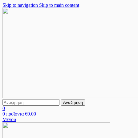
Skip to navigation
Skip to main content
Αναζήτηση
0
0
προϊόντα
€
0.00
Μενου