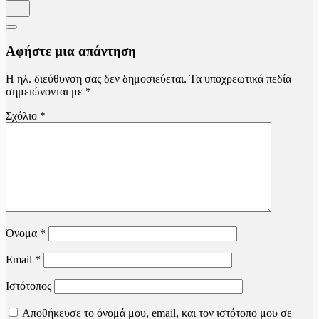
Αφήστε μια απάντηση
Η ηλ. διεύθυνση σας δεν δημοσιεύεται.
Τα υποχρεωτικά πεδία
σημειώνονται με
*
Σχόλιο
*
Όνομα
*
Email
*
Ιστότοπος
Αποθήκευσε το όνομά μου, email, και τον ιστότοπο μου σε