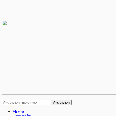
Αναζήτηση
Μενου