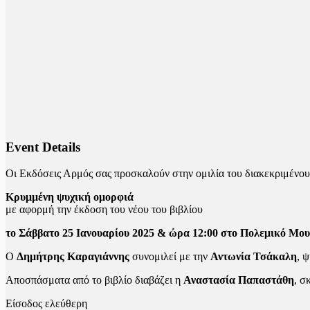
Event Details
Οι Εκδόσεις Αρμός σας προσκαλούν στην ομιλία του διακεκριμέν
Κρυμμένη ψυχική ομορφιά
με αφορμή την έκδοση του νέου του βιβλίου
το Σάββατο 25 Ιανουαρίου 2025 & ώρα 12:00 στο Πολεμικό Μου
Ο
Δημήτρης Καραγιάννης
συνομιλεί με την
Αντωνία Τσάκαλη
, 
Αποσπάσματα από το βιβλίο διαβάζει η
Αναστασία Παπαστάθη
, σ
Είσοδος ελεύθερη