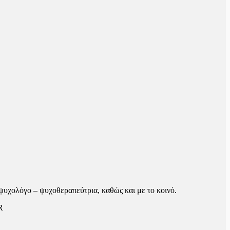
 ψυχολόγο – ψυχοθεραπεύτρια, καθώς και με το κοινό.
R