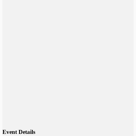
Event Details