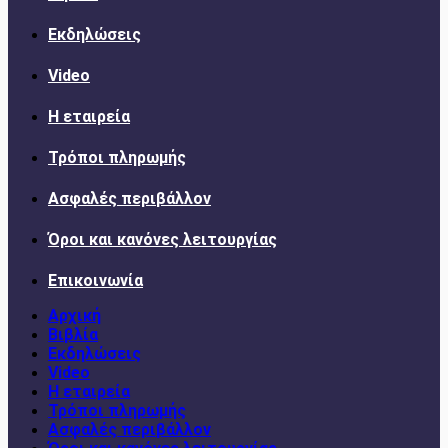
Εκδηλώσεις
Video
Η εταιρεία
Τρόποι πληρωμής
Ασφαλές περιβάλλον
Όροι και κανόνες λειτουργίας
Επικοινωνία
Αρχική
Βιβλία
Εκδηλώσεις
Video
Η εταιρεία
Τρόποι πληρωμής
Ασφαλές περιβάλλον