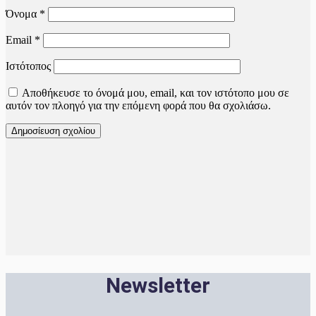
Όνομα
*
Email
*
Ιστότοπος
Αποθήκευσε το όνομά μου, email, και τον ιστότοπο μου σε
αυτόν τον πλοηγό για την επόμενη φορά που θα σχολιάσω.
Newsletter