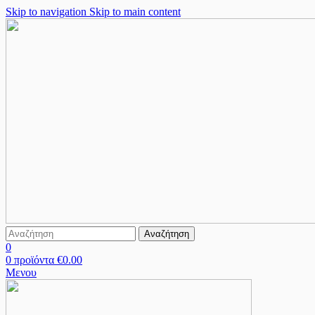
Skip to navigation
Skip to main content
Αναζήτηση
0
0
προϊόντα
€
0.00
Μενου