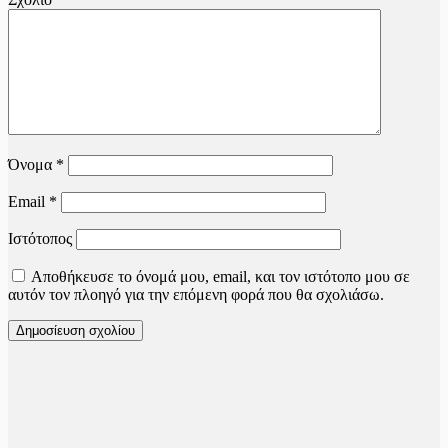
Όνομα
*
Email
*
Ιστότοπος
Αποθήκευσε το όνομά μου, email, και τον ιστότοπο μου σε
αυτόν τον πλοηγό για την επόμενη φορά που θα σχολιάσω.