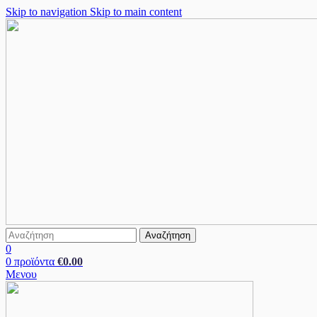
Skip to navigation
Skip to main content
Αναζήτηση
0
0
προϊόντα
€
0.00
Μενου