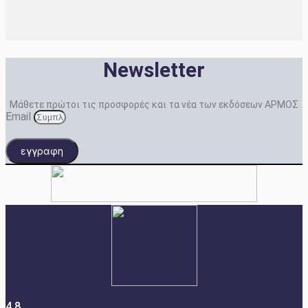
Newsletter
Μάθετε πρώτοι τις προσφορές και τα νέα των εκδόσεων ΑΡΜΟΣ
Email
εγγραφη
4.8