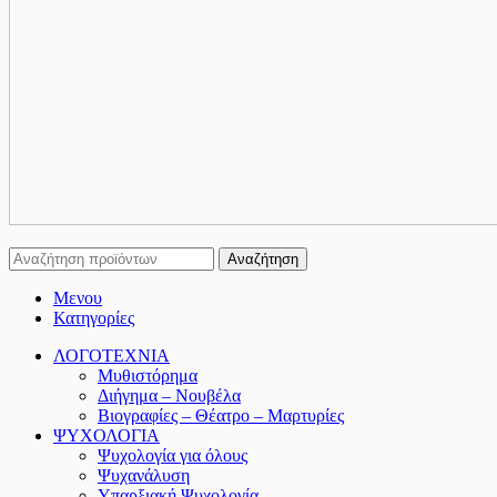
Αναζήτηση
Μενου
Κατηγορίες
ΛΟΓΟΤΕΧΝΙΑ
Μυθιστόρημα
Διήγημα – Νουβέλα
Βιογραφίες – Θέατρο – Μαρτυρίες
ΨΥΧΟΛΟΓΙΑ
Ψυχολογία για όλους
Ψυχανάλυση
Υπαρξιακή Ψυχολογία