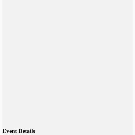
Event Details