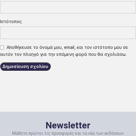
Ιστότοπος
Αποθήκευσε το όνομά μου, email, και τον ιστότοπο μου σε
αυτόν τον πλοηγό για την επόμενη φορά που θα σχολιάσω.
Newsletter
Μάθετε πρώτοι τις προσφορές και τα νέα των εκδόσεων