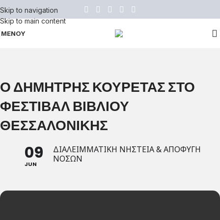
Skip to navigation
Skip to main content
ΜΕΝΟΥ
Ο ΔΗΜΗΤΡΗΣ ΚΟΥΡΕΤΑΣ ΣΤΟ
ΦΕΣΤΙΒΑΛ ΒΙΒΛΙΟΥ
ΘΕΣΣΑΛΟΝΙΚΗΣ
09
ΔΙΑΛΕΙΜΜΑΤΙΚΗ ΝΗΣΤΕΙΑ & ΑΠΟΦΥΓΗ
ΝΟΣΩΝ
JUN