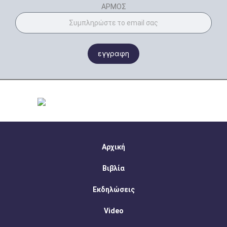
ΑΡΜΟΣ
εγγραφη
Αρχική
Βιβλία
Εκδηλώσεις
Video