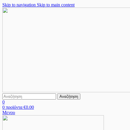
Skip to navigation
Skip to main content
Αναζήτηση
0
0
προϊόντα
€
0.00
Μενου