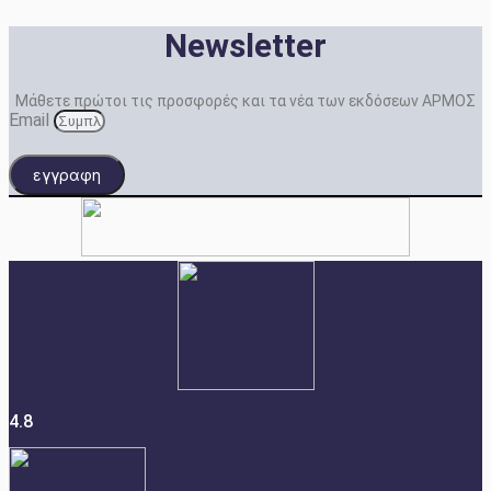
Newsletter
Μάθετε πρώτοι τις προσφορές και τα νέα των εκδόσεων ΑΡΜΟΣ
Email
εγγραφη
4.8