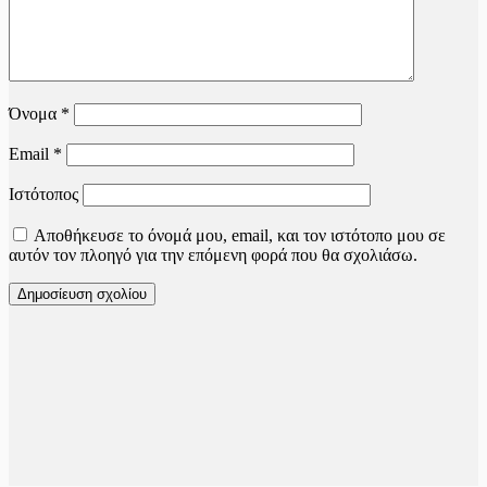
Όνομα
*
Email
*
Ιστότοπος
Αποθήκευσε το όνομά μου, email, και τον ιστότοπο μου σε
αυτόν τον πλοηγό για την επόμενη φορά που θα σχολιάσω.