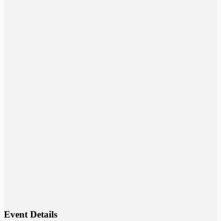
Event Details