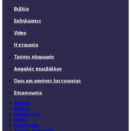
Βιβλία
Εκδηλώσεις
Video
Η εταιρεία
Τρόποι πληρωμής
Ασφαλές περιβάλλον
Όροι και κανόνες λειτουργίας
Επικοινωνία
Αρχική
Βιβλία
Εκδηλώσεις
Video
Η εταιρεία
Τρόποι πληρωμής