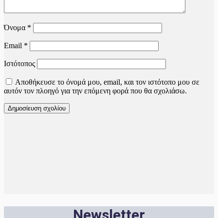
Όνομα
*
Email
*
Ιστότοπος
Αποθήκευσε το όνομά μου, email, και τον ιστότοπο μου σε
αυτόν τον πλοηγό για την επόμενη φορά που θα σχολιάσω.
Newsletter