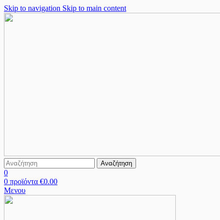
Skip to navigation
Skip to main content
Αναζήτηση
0
0
προϊόντα
€
0.00
Μενου