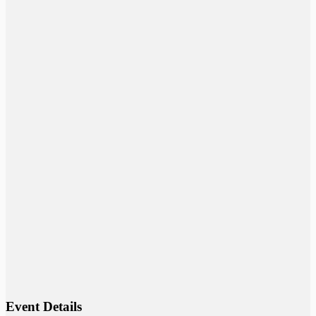
Event Details