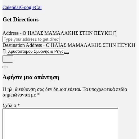
Calendar
GoogleCal
Get Directions
Address - Ο ΗΛΙΑΣ ΜΑΜΑΛΑΚΗΣ ΣΤΗΝ ΠΕΥΚΗ []
Destination Address - Ο ΗΛΙΑΣ ΜΑΜΑΛΑΚΗΣ ΣΤΗΝ ΠΕΥΚΗ
[]
Αφήστε μια απάντηση
Η ηλ. διεύθυνση σας δεν δημοσιεύεται.
Τα υποχρεωτικά πεδία
σημειώνονται με
*
Σχόλιο
*